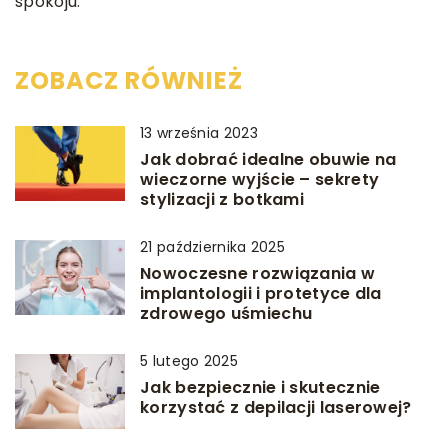
spokoju.
ZOBACZ RÓWNIEŻ
13 września 2023
Jak dobrać idealne obuwie na
wieczorne wyjście – sekrety
stylizacji z botkami
21 października 2025
Nowoczesne rozwiązania w
implantologii i protetyce dla
zdrowego uśmiechu
5 lutego 2025
Jak bezpiecznie i skutecznie
korzystać z depilacji laserowej?