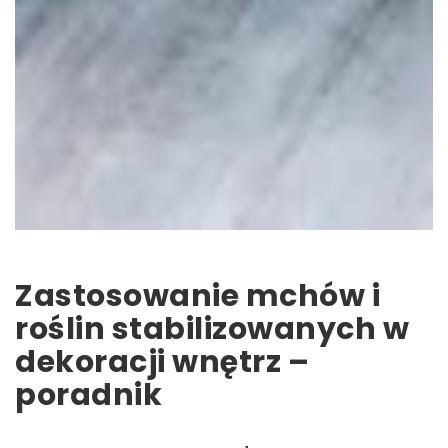
Zastosowanie mchów i
roślin stabilizowanych w
dekoracji wnętrz –
poradnik