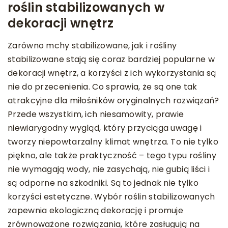
roślin stabilizowanych w
dekoracji wnętrz
Zarówno mchy stabilizowane, jak i rośliny
stabilizowane stają się coraz bardziej popularne w
dekoracji wnętrz, a korzyści z ich wykorzystania są
nie do przecenienia. Co sprawia, że są one tak
atrakcyjne dla miłośników oryginalnych rozwiązań?
Przede wszystkim, ich niesamowity, prawie
niewiarygodny wygląd, który przyciąga uwagę i
tworzy niepowtarzalny klimat wnętrza. To nie tylko
piękno, ale także praktyczność – tego typu rośliny
nie wymagają wody, nie zasychają, nie gubią liści i
są odporne na szkodniki. Są to jednak nie tylko
korzyści estetyczne. Wybór roślin stabilizowanych
zapewnia ekologiczną dekorację i promuje
zrównoważone rozwiązania, które zasługują na