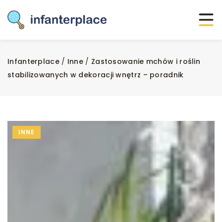
Infanterplace
/
Inne
/
Zastosowanie mchów i roślin
stabilizowanych w dekoracji wnętrz – poradnik
INNE