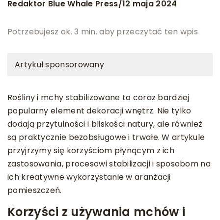
Redaktor Blue Whale Press
12 maja 2024
/
Potrzebujesz ok. 3 min. aby przeczytać ten wpis
Artykuł sponsorowany
Rośliny i mchy stabilizowane to coraz bardziej
popularny element dekoracji wnętrz. Nie tylko
dodają przytulności i bliskości natury, ale również
są praktycznie bezobsługowe i trwałe. W artykule
przyjrzymy się korzyściom płynącym z ich
zastosowania, procesowi stabilizacji i sposobom na
ich kreatywne wykorzystanie w aranżacji
pomieszczeń.
Korzyści z używania mchów i