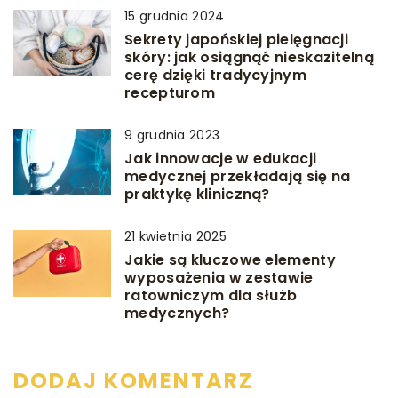
15 grudnia 2024
Sekrety japońskiej pielęgnacji
skóry: jak osiągnąć nieskazitelną
cerę dzięki tradycyjnym
recepturom
9 grudnia 2023
Jak innowacje w edukacji
medycznej przekładają się na
praktykę kliniczną?
21 kwietnia 2025
Jakie są kluczowe elementy
wyposażenia w zestawie
ratowniczym dla służb
medycznych?
DODAJ KOMENTARZ