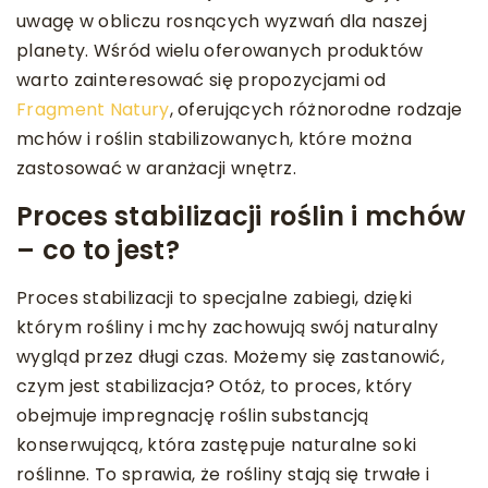
uwagę w obliczu rosnących wyzwań dla naszej
planety. Wśród wielu oferowanych produktów
warto zainteresować się propozycjami od
Fragment Natury
, oferujących różnorodne rodzaje
mchów i roślin stabilizowanych, które można
zastosować w aranżacji wnętrz.
Proces stabilizacji roślin i mchów
– co to jest?
Proces stabilizacji to specjalne zabiegi, dzięki
którym rośliny i mchy zachowują swój naturalny
wygląd przez długi czas. Możemy się zastanowić,
czym jest stabilizacja? Otóż, to proces, który
obejmuje impregnację roślin substancją
konserwującą, która zastępuje naturalne soki
roślinne. To sprawia, że rośliny stają się trwałe i