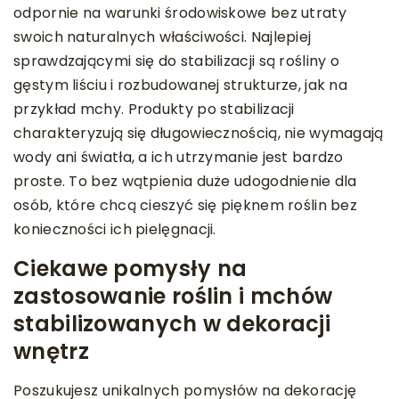
odpornie na warunki środowiskowe bez utraty
swoich naturalnych właściwości. Najlepiej
sprawdzającymi się do stabilizacji są rośliny o
gęstym liściu i rozbudowanej strukturze, jak na
przykład mchy. Produkty po stabilizacji
charakteryzują się długowiecznością, nie wymagają
wody ani światła, a ich utrzymanie jest bardzo
proste. To bez wątpienia duże udogodnienie dla
osób, które chcą cieszyć się pięknem roślin bez
konieczności ich pielęgnacji.
Ciekawe pomysły na
zastosowanie roślin i mchów
stabilizowanych w dekoracji
wnętrz
Poszukujesz unikalnych pomysłów na dekorację