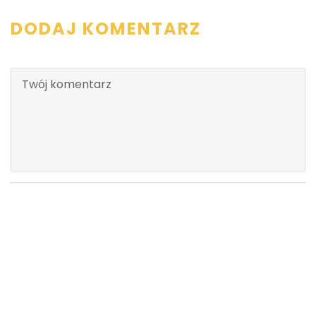
DODAJ KOMENTARZ