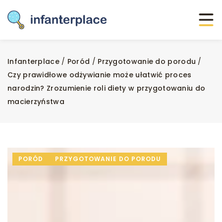
Infanterplace
/
Poród
/
Przygotowanie do porodu
/
Czy prawidłowe odżywianie może ułatwić proces
narodzin? Zrozumienie roli diety w przygotowaniu do
macierzyństwa
PORÓD
PRZYGOTOWANIE DO PORODU