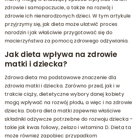
zdrowie i samopoczucie, a także na rozwój i
zdrowie ich nienarodzonych dzieci. W tym artykule
przyjrzymy się, jak dieta może ułatwić proces
narodzin i jak właściwie przygotować się do
macierzyństwa za pomocą zdrowego odżywiania.
Jak dieta wpływa na zdrowie
matki i dziecka?
Zdrowa dieta ma podstawowe znaczenie dla
zdrowia matki i dziecka. Zarówno przed, jak i w
trakcie ciąży, dietetyczne wybory danej kobiety
mogą wpływać na rozwój płodu, a więc i na zdrowie
dziecka. Dobra dieta matki zapewnia właściwe
składniki odżywcze potrzebne do rozwoju dziecka –
takie jak kwas foliowy, żelazo i witamina D. Dieta ta
może również zapobiec przypadkom