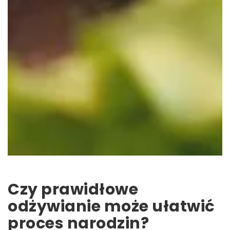
Czy prawidłowe
odżywianie może ułatwić
proces narodzin?