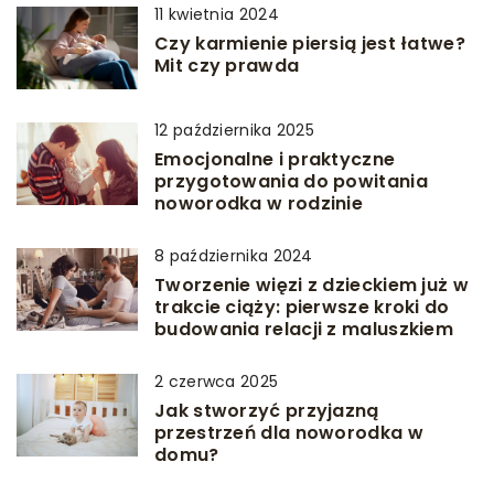
11 kwietnia 2024
Czy karmienie piersią jest łatwe?
Mit czy prawda
12 października 2025
Emocjonalne i praktyczne
przygotowania do powitania
noworodka w rodzinie
8 października 2024
Tworzenie więzi z dzieckiem już w
trakcie ciąży: pierwsze kroki do
budowania relacji z maluszkiem
2 czerwca 2025
Jak stworzyć przyjazną
przestrzeń dla noworodka w
domu?