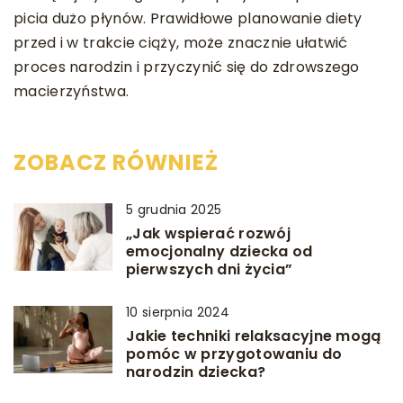
picia dużo płynów. Prawidłowe planowanie diety
przed i w trakcie ciąży, może znacznie ułatwić
proces narodzin i przyczynić się do zdrowszego
macierzyństwa.
ZOBACZ RÓWNIEŻ
5 grudnia 2025
„Jak wspierać rozwój
emocjonalny dziecka od
pierwszych dni życia”
10 sierpnia 2024
Jakie techniki relaksacyjne mogą
pomóc w przygotowaniu do
narodzin dziecka?