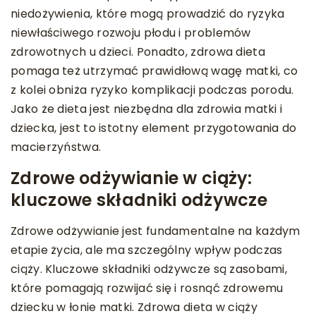
niedożywienia, które mogą prowadzić do ryzyka
niewłaściwego rozwoju płodu i problemów
zdrowotnych u dzieci. Ponadto, zdrowa dieta
pomaga też utrzymać prawidłową wagę matki, co
z kolei obniża ryzyko komplikacji podczas porodu.
Jako że dieta jest niezbędna dla zdrowia matki i
dziecka, jest to istotny element przygotowania do
macierzyństwa.
Zdrowe odżywianie w ciąży:
kluczowe składniki odżywcze
Zdrowe odżywianie jest fundamentalne na każdym
etapie życia, ale ma szczególny wpływ podczas
ciąży. Kluczowe składniki odżywcze są zasobami,
które pomagają rozwijać się i rosnąć zdrowemu
dziecku w łonie matki. Zdrowa dieta w ciąży