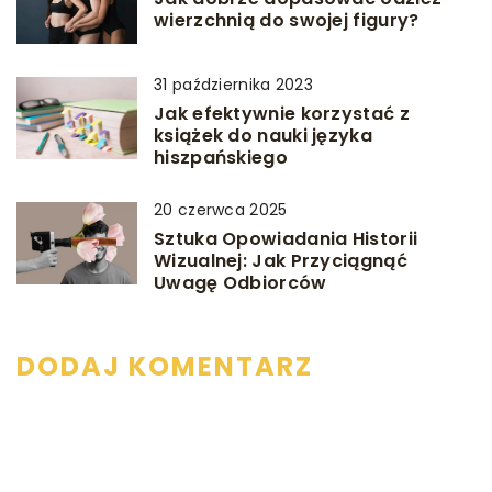
wierzchnią do swojej figury?
31 października 2023
Jak efektywnie korzystać z
książek do nauki języka
hiszpańskiego
20 czerwca 2025
Sztuka Opowiadania Historii
Wizualnej: Jak Przyciągnąć
Uwagę Odbiorców
DODAJ KOMENTARZ