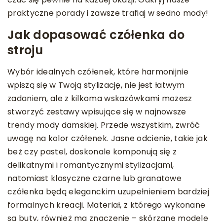
praktyczne porady i zawsze trafiaj w sedno mody!
Jak dopasować czółenka do
stroju
Wybór idealnych czółenek, które harmonijnie
wpiszą się w Twoją stylizację, nie jest łatwym
zadaniem, ale z kilkoma wskazówkami możesz
stworzyć zestawy wpisujące się w najnowsze
trendy mody damskiej. Przede wszystkim, zwróć
uwagę na kolor czółenek. Jasne odcienie, takie jak
beż czy pastel, doskonale komponują się z
delikatnymi i romantycznymi stylizacjami,
natomiast klasyczne czarne lub granatowe
czółenka będą eleganckim uzupełnieniem bardziej
formalnych kreacji. Materiał, z którego wykonane
są buty, również ma znaczenie – skórzane modele