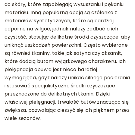
do skóry, które zapobiegają wysuszaniu i pękaniu
materiału. Inną popularną opcją są czółenka z
materiałów syntetycznych, które są bardziej
odporne na wilgoć, jednak należy zadbać o ich
czystość, stosując delikatne środki czyszczące, aby
uniknąć uszkodzeń powierzchni. Często wybierane
są również tkaniny, takie jak satyna czy aksamit,
które dodają butom wyjątkowego charakteru. Ich
pielęgnacja obuwia jest nieco bardziej
wymagająca, gdyż należy unikać silnego pocierania
i stosować specjalistyczne środki czyszczące
przeznaczone do delikatnych tkanin. Dzięki
właściwej pielęgnacji, trwałość butów znacząco się
zwiększa, pozwalając cieszyć się ich pięknem przez
wiele sezonów.