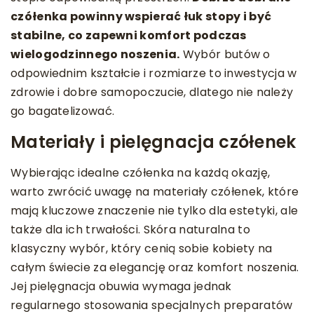
czółenka powinny wspierać łuk stopy i być
stabilne, co zapewni komfort podczas
wielogodzinnego noszenia.
Wybór butów o
odpowiednim kształcie i rozmiarze to inwestycja w
zdrowie i dobre samopoczucie, dlatego nie należy
go bagatelizować.
Materiały i pielęgnacja czółenek
Wybierając idealne czółenka na każdą okazję,
warto zwrócić uwagę na materiały czółenek, które
mają kluczowe znaczenie nie tylko dla estetyki, ale
także dla ich trwałości. Skóra naturalna to
klasyczny wybór, który cenią sobie kobiety na
całym świecie za elegancję oraz komfort noszenia.
Jej pielęgnacja obuwia wymaga jednak
regularnego stosowania specjalnych preparatów