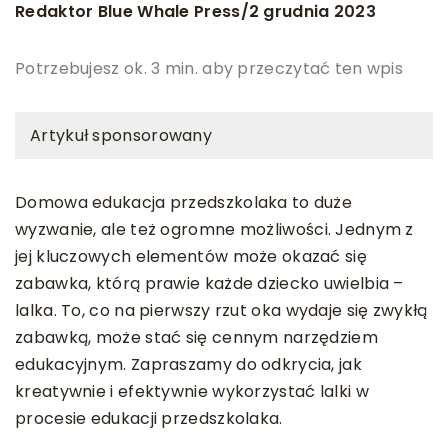
Redaktor Blue Whale Press
2 grudnia 2023
/
Potrzebujesz ok. 3 min. aby przeczytać ten wpis
Artykuł sponsorowany
Domowa edukacja przedszkolaka to duże
wyzwanie, ale też ogromne możliwości. Jednym z
jej kluczowych elementów może okazać się
zabawka, którą prawie każde dziecko uwielbia –
lalka. To, co na pierwszy rzut oka wydaje się zwykłą
zabawką, może stać się cennym narzędziem
edukacyjnym. Zapraszamy do odkrycia, jak
kreatywnie i efektywnie wykorzystać lalki w
procesie edukacji przedszkolaka.