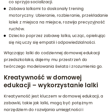
co sprzyja socializacji.
Zabawa lalkami to doskonały trening
motoryczny. Ubieranie, rozbieranie, przekładanie
lalek z miejsca na miejsce, rozwija precyzyjność
ruchów.
Dziecko poprzez zabawę lalka, ucząc, opiekując
się nią uczy się empatii i odpowiedzialności.
Włączając lalki do codziennej domowej edukacji
przedszkolaka, dajemy mu przestrzeń do
twórczego modelowania świata i zrozumienia go.
Kreatywność w domowej
edukacji – wykorzystanie lalki
Kreatywność jest kluczem w domowej edukacji, a
zabawki, takie jak lalki, mogą być potężnym
narzędziem do rozwijania umiejętności i