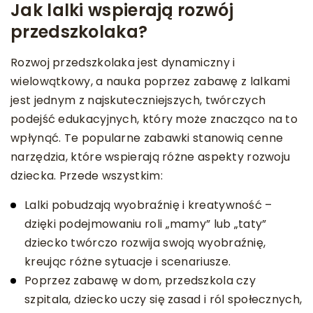
Jak lalki wspierają rozwój
przedszkolaka?
Rozwoj przedszkolaka jest dynamiczny i
wielowątkowy, a nauka poprzez zabawę z lalkami
jest jednym z najskuteczniejszych, twórczych
podejść edukacyjnych, który może znacząco na to
wpłynąć. Te popularne zabawki stanowią cenne
narzędzia, które wspierają różne aspekty rozwoju
dziecka. Przede wszystkim:
Lalki pobudzają wyobraźnię i kreatywność –
dzięki podejmowaniu roli „mamy” lub „taty”
dziecko twórczo rozwija swoją wyobraźnię,
kreując różne sytuacje i scenariusze.
Poprzez zabawę w dom, przedszkola czy
szpitala, dziecko uczy się zasad i ról społecznych,