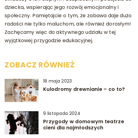
dziecka, wspierając jego rozwój emocjonalny i
społeczny. Pamiętajcie o tym, że zabawa daje dużo
radości nie tylko maluchom, ale również dorosłym!
Zachęcamy więc do aktywnego udziału w tej
wyjątkowej przygodzie edukacyjnej.
ZOBACZ RÓWNIEŻ
18 maja 2023
Kulodromy drewnianie – co to?
9 listopada 2024
Przygody w domowym teatrze
cieni dla najmłodszych