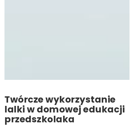
Twórcze wykorzystanie
lalki w domowej edukacji
przedszkolaka