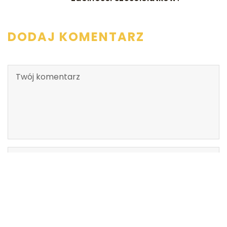
DODAJ KOMENTARZ