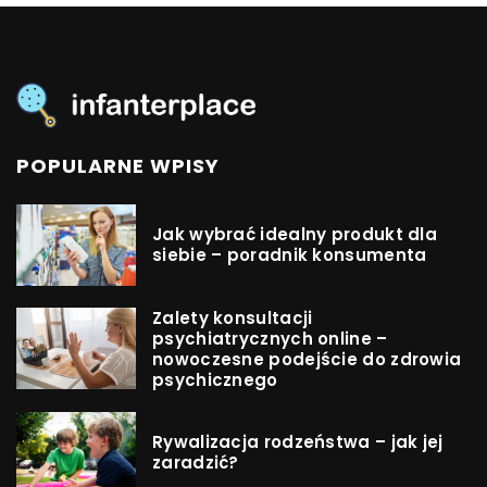
POPULARNE WPISY
Jak wybrać idealny produkt dla
siebie – poradnik konsumenta
Zalety konsultacji
psychiatrycznych online –
nowoczesne podejście do zdrowia
psychicznego
Rywalizacja rodzeństwa – jak jej
zaradzić?