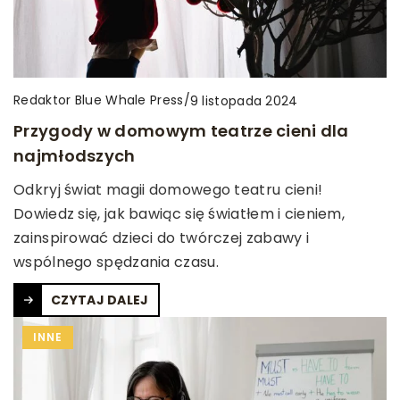
Redaktor Blue Whale Press
/
9 listopada 2024
Przygody w domowym teatrze cieni dla
najmłodszych
Odkryj świat magii domowego teatru cieni!
Dowiedz się, jak bawiąc się światłem i cieniem,
zainspirować dzieci do twórczej zabawy i
wspólnego spędzania czasu.
CZYTAJ DALEJ
INNE