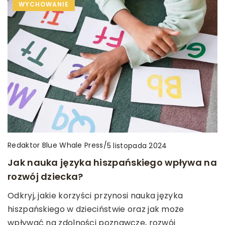
WYCHOWANIE
Redaktor Blue Whale Press
/
5 listopada 2024
Jak nauka języka hiszpańskiego wpływa na
rozwój dziecka?
Odkryj, jakie korzyści przynosi nauka języka
hiszpańskiego w dzieciństwie oraz jak może
wpływać na zdolności poznawcze, rozwój