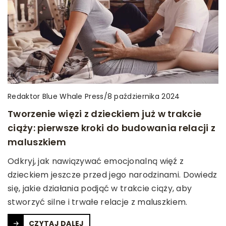
Redaktor Blue Whale Press
/
8 października 2024
Tworzenie więzi z dzieckiem już w trakcie
ciąży: pierwsze kroki do budowania relacji z
maluszkiem
Odkryj, jak nawiązywać emocjonalną więź z
dzieckiem jeszcze przed jego narodzinami. Dowiedz
się, jakie działania podjąć w trakcie ciąży, aby
stworzyć silne i trwałe relacje z maluszkiem.
CZYTAJ DALEJ