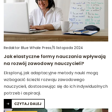
Redaktor Blue Whale Press
/
5 listopada 2024
Jak elastyczne formy nauczania wpływają
na rozwój zawodowy nauczycieli?
Eksploruj, jak adaptacyjne metody nauki mogą
wzbogacić ścieżki rozwoju zawodowego
nauczycieli, dostosowując się do ich indywidualnych
potrzeb i aspiracji.
CZYTAJ DALEJ