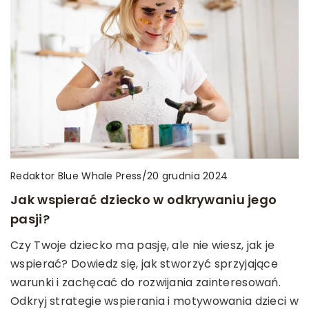
Redaktor Blue Whale Press
/
20 grudnia 2024
Jak wspierać dziecko w odkrywaniu jego
pasji?
Czy Twoje dziecko ma pasję, ale nie wiesz, jak je
wspierać? Dowiedz się, jak stworzyć sprzyjające
warunki i zachęcać do rozwijania zainteresowań.
Odkryj strategie wspierania i motywowania dzieci w