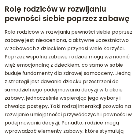
Rolę rodziców w rozwijaniu
pewności siebie poprzez zabawę
Rola rodziców w rozwijaniu pewności siebie poprzez
zabawę jest nieoceniona, a aktywne uczestnictwo
w zabawach z dzieckiem przynosi wiele korzyści.
Poprzez wspólną zabawę rodzice mogą wzmocnić
więź emocjonalną z dzieckiem, co samo w sobie
buduje fundamenty dla zdrowej samooceny. Jedną
z strategii jest dawanie dziecku przestrzeni do
samodzielnego podejmowania decyzji w trakcie
zabawy, jednocześnie wspierając jego wybory i
chwaląc postępy. Taki rodzaj interakcji pozwala na
rozwijanie umiejętności przywódczych i pewności w
podejmowaniu decyzji. Ponadto, rodzice mogą
wprowadzać elementy zabawy, które stymulują