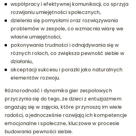
współpracy i efektywnej komunikacji, co sprzyja
rozwijaniu umiejętności społecznych,
dzielenia się pomysłami oraz rozwiązywania
problemów w zespole, co wzmacnia wiarę we
własne umiejętności,
pokonywania trudności i odnajdywania się w
różnych rolach, co zwiększa pewność siebie w
działaniu,
akceptacji sukcesu i porażki jako naturalnych
elementów rozwoju.
Różnorodność i dynamika gier zespołowych
przyczynia się do tego, że dzieci z entuzjazmem
angażują się w zajęcia, które przynoszą im wiele
radości, a jednocześnie rozwijają ich kompetencje
emocjonalne i społeczne, kluczowe w procesie
budowania pewności siebie.