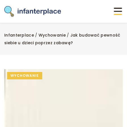
Infanterplace
/
Wychowanie
/
Jak budować pewność
siebie u dzieci poprzez zabawę?
WYCHOWANIE