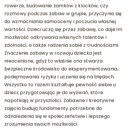
rowerze, budowanie zamków z klocków, czy
rozmowy podczas zabaw w grupie, przyczynia się
do wzmacniania samooceny i poczucia własnej
wartości. Dzieci uczą się przez zabawę, co daje im
możliwość odkrywania własnych talentów i
zdolności, a także radzenia sobie z trudnościami.
Znaczenie zabawy w rozwoju dziecka jest
nieocenione, gdyż to właśnie ona stwarza
bezpieczne środowisko do eksperymentowania,
podejmowania ryzyka i uczenia się na błędach.
Wszystko to razem kształtuje pewność siebie u
dzieci, przygotowując je do wyzwań, które
napotkają w przyszłości. Zabawne i kreatywne
zajęcia budują fundamenty potrzebne do
odnalezienia się w społeczeństwie i lepszego
zrozumienia swoich możliwości.