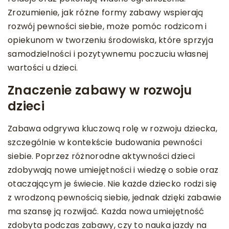
Zrozumienie, jak różne formy zabawy wspierają
rozwój pewności siebie, może pomóc rodzicom i
opiekunom w tworzeniu środowiska, które sprzyja
samodzielności i pozytywnemu poczuciu własnej
wartości u dzieci.
Znaczenie zabawy w rozwoju
dzieci
Zabawa odgrywa kluczową rolę w rozwoju dziecka,
szczególnie w kontekście budowania pewności
siebie. Poprzez różnorodne aktywności dzieci
zdobywają nowe umiejętności i wiedzę o sobie oraz
otaczającym je świecie. Nie każde dziecko rodzi się
z wrodzoną pewnością siebie, jednak dzięki zabawie
ma szansę ją rozwijać. Każda nowa umiejętność
zdobyta podczas zabawy, czy to nauka jazdy na