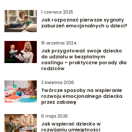
1 czerwca 2025
Jak rozpoznać pierwsze sygnały
zaburzeń emocjonalnych u dzieci?
15 września 2024
Jak przygotować swoje dziecko
do udziału w bezpłatnym
castingu – praktyczne porady dla
rodziców
3 kwietnia 2026
Twórcze sposoby na wspieranie
rozwoju emocjonalnego dziecka
przez zabawę
6 maja 2026
Jak wspierać dziecko w
rozwijaniu umiejętności