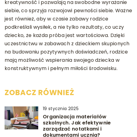
kreatywność i pozwalają na swobodne wyrażanie
siebie, co sprzyja rozwojowi pewności siebie. Ważne
jest również, aby w czasie zabawy rodzice
podkreślali wysiłek, a nie tylko rezultaty, co uczy
dziecko, że każda próba jest wartościowa. Dzięki
uczestnictwu w zabawach z dzieckiem skupionych
na budowaniu pozytywnych doświadczeń, rodzice
mają możliwość wspierania swojego dziecka w
konstruktywnym i pełnym miłości środowisku.
ZOBACZ RÓWNIEŻ
19 stycznia 2025
Organizacja materiałów
szkolnych. Jak efektywnie
zarządzać notatkami i
dokumentami ucznia?