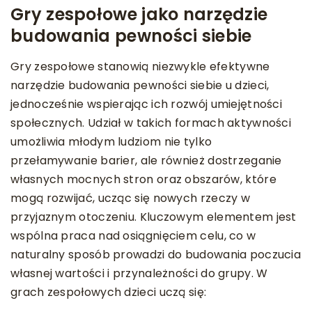
Gry zespołowe jako narzędzie
budowania pewności siebie
Gry zespołowe stanowią niezwykle efektywne
narzędzie budowania pewności siebie u dzieci,
jednocześnie wspierając ich rozwój umiejętności
społecznych. Udział w takich formach aktywności
umożliwia młodym ludziom nie tylko
przełamywanie barier, ale również dostrzeganie
własnych mocnych stron oraz obszarów, które
mogą rozwijać, ucząc się nowych rzeczy w
przyjaznym otoczeniu. Kluczowym elementem jest
wspólna praca nad osiągnięciem celu, co w
naturalny sposób prowadzi do budowania poczucia
własnej wartości i przynależności do grupy. W
grach zespołowych dzieci uczą się: