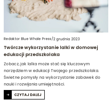
Redaktor Blue Whale Press
/
2 grudnia 2023
Twórcze wykorzystanie lalki w domowej
edukacji przedszkolaka
Zobacz, jak lalka może stać się kluczowym
narzędziem w edukacji Twojego przedszkolaka.
Świetne pomysły na wykorzystanie zabawek do
nauki i rozwijania umiejętności.
CZYTAJ DALEJ