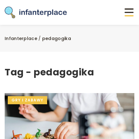
Infanterplace
/
pedagogika
Tag - pedagogika
GRY I ZABAWY