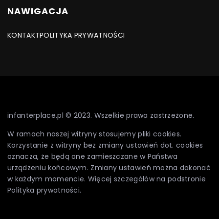
NAWIGACJA
KONTAKT
POLITYKA PRYWATNOŚCI
infanterplace.pl © 2023. Wszelkie prawa zastrzeżone.
W ramach naszej witryny stosujemy pliki cookies.
Korzystanie z witryny bez zmiany ustawień dot. cookies
oznacza, że będą one zamieszczane w Państwa
urządzeniu końcowym. Zmiany ustawień można dokonać
w każdym momencie. Więcej szczegółów na podstronie
Polityka prywatności
.