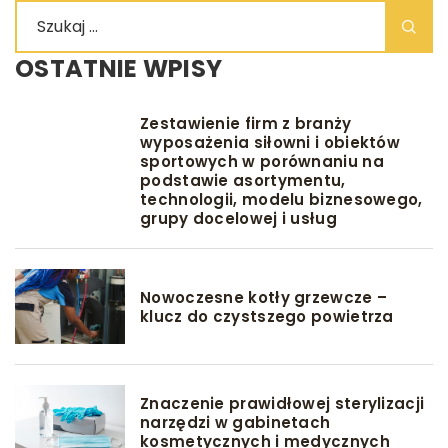
OSTATNIE WPISY
Zestawienie firm z branży
wyposażenia siłowni i obiektów
sportowych w porównaniu na
podstawie asortymentu,
technologii, modelu biznesowego,
grupy docelowej i usług
Nowoczesne kotły grzewcze –
klucz do czystszego powietrza
Znaczenie prawidłowej sterylizacji
narzędzi w gabinetach
kosmetycznych i medycznych