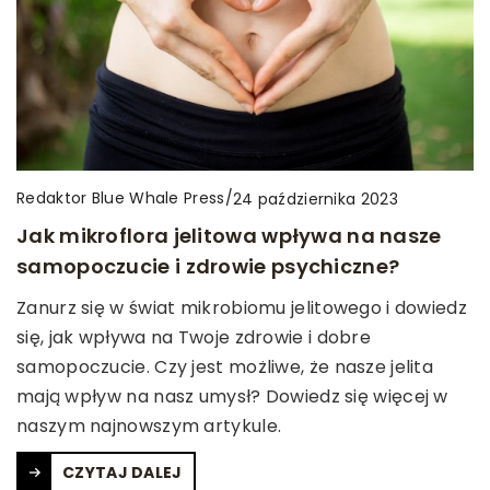
Redaktor Blue Whale Press
/
24 października 2023
Jak mikroflora jelitowa wpływa na nasze
samopoczucie i zdrowie psychiczne?
Zanurz się w świat mikrobiomu jelitowego i dowiedz
się, jak wpływa na Twoje zdrowie i dobre
samopoczucie. Czy jest możliwe, że nasze jelita
mają wpływ na nasz umysł? Dowiedz się więcej w
naszym najnowszym artykule.
CZYTAJ DALEJ