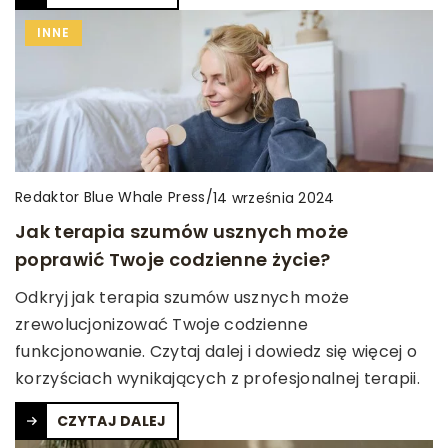
INNE
Redaktor Blue Whale Press
/
14 września 2024
Jak terapia szumów usznych może
poprawić Twoje codzienne życie?
Odkryj jak terapia szumów usznych może
zrewolucjonizować Twoje codzienne
funkcjonowanie. Czytaj dalej i dowiedz się więcej o
korzyściach wynikających z profesjonalnej terapii.
CZYTAJ DALEJ