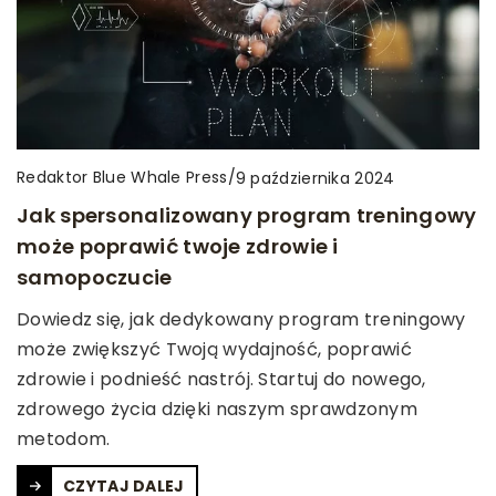
Redaktor Blue Whale Press
/
9 października 2024
Jak spersonalizowany program treningowy
może poprawić twoje zdrowie i
samopoczucie
Dowiedz się, jak dedykowany program treningowy
może zwiększyć Twoją wydajność, poprawić
zdrowie i podnieść nastrój. Startuj do nowego,
zdrowego życia dzięki naszym sprawdzonym
metodom.
CZYTAJ DALEJ