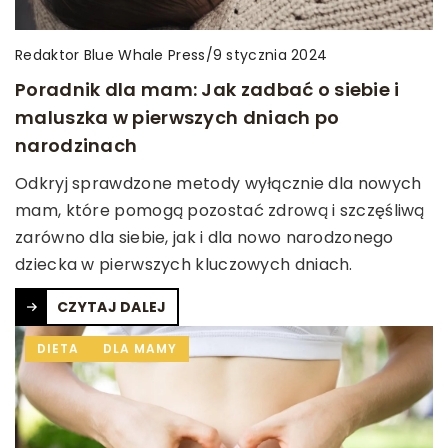
Redaktor Blue Whale Press
/
9 stycznia 2024
Poradnik dla mam: Jak zadbać o siebie i
maluszka w pierwszych dniach po
narodzinach
Odkryj sprawdzone metody wyłącznie dla nowych
mam, które pomogą pozostać zdrową i szczęśliwą
zarówno dla siebie, jak i dla nowo narodzonego
dziecka w pierwszych kluczowych dniach.
CZYTAJ DALEJ
DIETA
DLA MAMY