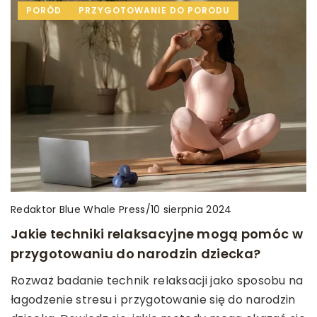
PORÓD
PRZYGOTOWANIE DO PORODU
Redaktor Blue Whale Press
/
10 sierpnia 2024
Jakie techniki relaksacyjne mogą pomóc w
przygotowaniu do narodzin dziecka?
Rozważ badanie technik relaksacji jako sposobu na
łagodzenie stresu i przygotowanie się do narodzin