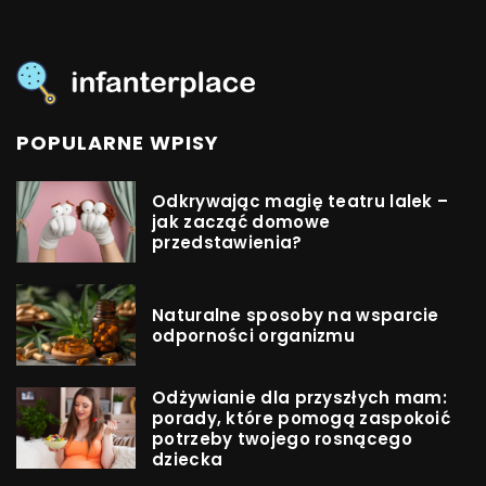
POPULARNE WPISY
Odkrywając magię teatru lalek –
jak zacząć domowe
przedstawienia?
Naturalne sposoby na wsparcie
odporności organizmu
Odżywianie dla przyszłych mam:
porady, które pomogą zaspokoić
potrzeby twojego rosnącego
dziecka