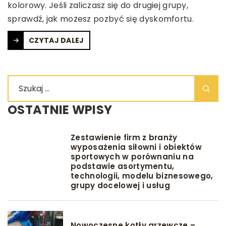
kolorowy. Jeśli zaliczasz się do drugiej grupy,
sprawdź, jak możesz pozbyć się dyskomfortu.
CZYTAJ DALEJ
OSTATNIE WPISY
Zestawienie firm z branży
wyposażenia siłowni i obiektów
sportowych w porównaniu na
podstawie asortymentu,
technologii, modelu biznesowego,
grupy docelowej i usług
Nowoczesne kotły grzewcze –