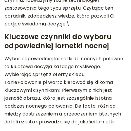
czynniki, rozważymy różne technologie i
zastosowania tego typu sprzętu. Czytając ten
poradnik, zdobędziesz wiedzę, która pozwoli Ci
podjąć świadomą decyzję.\
Kluczowe czynniki do wyboru
odpowiedniej lornetki nocnej
Wybór odpowiedniej lornetki do nocnych polowań
to kluczowa decyzja każdego myśliwego.
Wybierając sprzęt z oferty sklepu
TaniePolowanie.pl warto kierować się kilkoma
kluczowymi czynnikami. Pierwszym z nich jest
jasność obrazu, która jest szczególnie istotna
podczas nocnego polowania. De facto, różnica
między dostrzeżeniem a przeoczeniem istotnych
detali często sprowadza się do jakości lornetki.