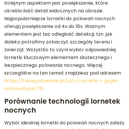
Kolejnym aspektem jest powiększenie, które
określa ilość detali widocznych na obrazie.
Najpopularniejsze lornetki do polowań nocnych
oferują powiększenie od 4x do 16x. Ważnym
elementem jest też odległość detekcji, tzn. jak
daleko potrafimy zobaczyć szczegóły terenu i
zwierząt. Wszystko to czyni wybór odpowiedniej
lornetki kluczowym elementem skutecznego i
bezpiecznego polowania nocnego.
Więcej
szczegółów na ten temat znajdziesz pod adresem
https://taniepolowanie.pl/pl/c/Lornetki-i-gogle-
noktowizyjne/79
.
Porównanie technologii lornetek
nocnych
Wybór idealnej lornetki do polowań nocnych zależy