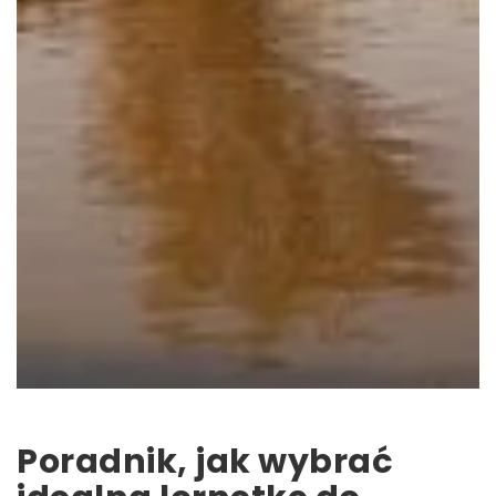
Poradnik, jak wybrać