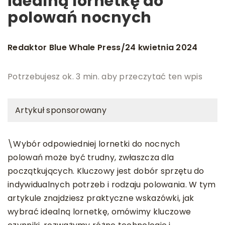
idealną lornetkę do
polowań nocnych
Redaktor Blue Whale Press
24 kwietnia 2024
/
Potrzebujesz ok. 3 min. aby przeczytać ten wpis
Artykuł sponsorowany
\
Wybór odpowiedniej lornetki do nocnych
polowań może być trudny, zwłaszcza dla
początkujących. Kluczowy jest dobór sprzętu do
indywidualnych potrzeb i rodzaju polowania. W tym
artykule znajdziesz praktyczne wskazówki, jak
wybrać idealną lornetkę, omówimy kluczowe