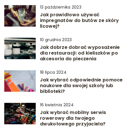
13 października 2023
Jak prawidłowo używać
impregnatów do butów ze skóry
licowej?
10 grudnia 2023
Jak dobrze dobrać wyposażenie
dla restauracji: od kieliszków po
akcesoria do pieczenia
18 lipca 2024
Jak wybrać odpowiednie pomoce
naukowe dla swojej szkoły lub
biblioteki?
16 kwietnia 2024
Jak wybrać mobilny serwis
rowerowy dla twojego
dwukołowego przyjaciela?