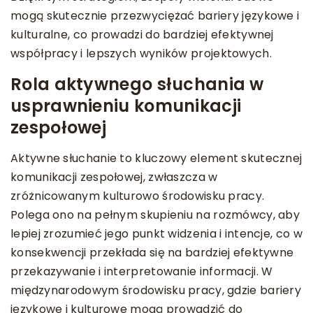
mogą skutecznie przezwyciężać bariery językowe i
kulturalne, co prowadzi do bardziej efektywnej
współpracy i lepszych wyników projektowych.
Rola aktywnego słuchania w
usprawnieniu komunikacji
zespołowej
Aktywne słuchanie to kluczowy element skutecznej
komunikacji zespołowej, zwłaszcza w
zróżnicowanym kulturowo środowisku pracy.
Polega ono na pełnym skupieniu na rozmówcy, aby
lepiej zrozumieć jego punkt widzenia i intencje, co w
konsekwencji przekłada się na bardziej efektywne
przekazywanie i interpretowanie informacji. W
międzynarodowym środowisku pracy, gdzie bariery
językowe i kulturowe mogą prowadzić do