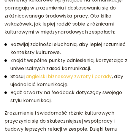
pomagają w zrozumieniu i dostosowaniu się do
zróżnicowanego środowiska pracy. Oto kilka
wskazówek, jak lepiej radzić sobie z różnicami
kulturowymi w międzynarodowych zespołach:
Rozwijaj zdolności słuchania, aby lepiej rozumieć
konteksty kulturowe.
Znajdź wspólne punkty odniesienia, korzystając z
uniwersalnych zasad komunikacji.
Stosuj
angielski biznesowy zwroty i porady
, aby
ujednolicić komunikację.
Bądź otwarty na feedback dotyczący swojego
stylu komunikacji.
Zrozumienie i świadomość różnic kulturowych
przyczynia się do skuteczniejszej współpracy i
budowy lepszych relacji w zespole. Dzięki temu