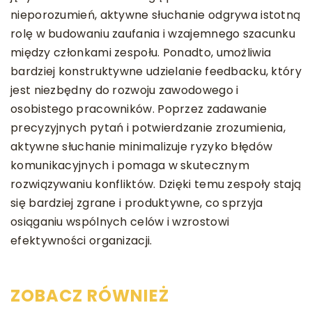
nieporozumień, aktywne słuchanie odgrywa istotną
rolę w budowaniu zaufania i wzajemnego szacunku
między członkami zespołu. Ponadto, umożliwia
bardziej konstruktywne udzielanie feedbacku, który
jest niezbędny do rozwoju zawodowego i
osobistego pracowników. Poprzez zadawanie
precyzyjnych pytań i potwierdzanie zrozumienia,
aktywne słuchanie minimalizuje ryzyko błędów
komunikacyjnych i pomaga w skutecznym
rozwiązywaniu konfliktów. Dzięki temu zespoły stają
się bardziej zgrane i produktywne, co sprzyja
osiąganiu wspólnych celów i wzrostowi
efektywności organizacji.
ZOBACZ RÓWNIEŻ