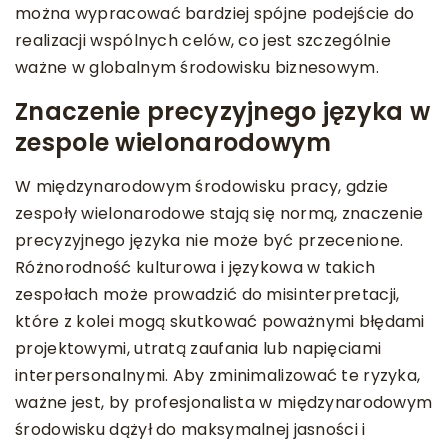
można wypracować bardziej spójne podejście do
realizacji wspólnych celów, co jest szczególnie
ważne w globalnym środowisku biznesowym.
Znaczenie precyzyjnego języka w
zespole wielonarodowym
W międzynarodowym środowisku pracy, gdzie
zespoły wielonarodowe stają się normą, znaczenie
precyzyjnego języka nie może być przecenione.
Różnorodność kulturowa i językowa w takich
zespołach może prowadzić do misinterpretacji,
które z kolei mogą skutkować poważnymi błędami
projektowymi, utratą zaufania lub napięciami
interpersonalnymi. Aby zminimalizować te ryzyka,
ważne jest, by profesjonalista w międzynarodowym
środowisku dążył do maksymalnej jasności i