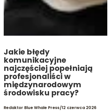
Jakie błędy
komunikacyjne
najczęściej popełniają
profesjonaliści w
międzynarodowym
środowisku pracy?
Redaktor Blue Whale Press
12 czerwca 2026
/