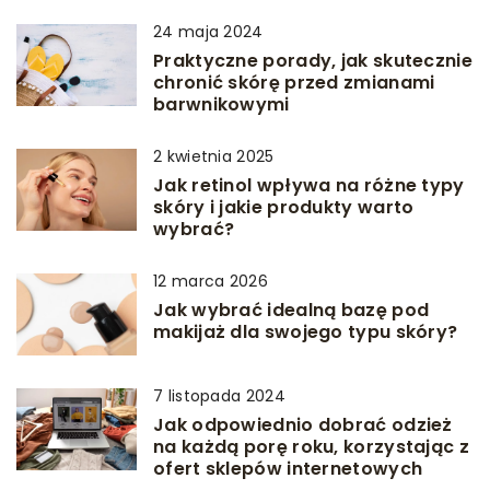
24 maja 2024
Praktyczne porady, jak skutecznie
chronić skórę przed zmianami
barwnikowymi
2 kwietnia 2025
Jak retinol wpływa na różne typy
skóry i jakie produkty warto
wybrać?
12 marca 2026
Jak wybrać idealną bazę pod
makijaż dla swojego typu skóry?
7 listopada 2024
Jak odpowiednio dobrać odzież
na każdą porę roku, korzystając z
ofert sklepów internetowych