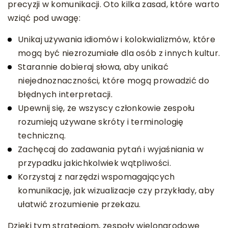
precyzji w komunikacji. Oto kilka zasad, które warto
wziąć pod uwagę:
Unikaj używania idiomów i kolokwializmów, które
mogą być niezrozumiałe dla osób z innych kultur.
Starannie dobieraj słowa, aby unikać
niejednoznaczności, które mogą prowadzić do
błędnych interpretacji.
Upewnij się, że wszyscy członkowie zespołu
rozumieją używane skróty i terminologię
techniczną.
Zachęcaj do zadawania pytań i wyjaśniania w
przypadku jakichkolwiek wątpliwości.
Korzystaj z narzędzi wspomagających
komunikację, jak wizualizacje czy przykłady, aby
ułatwić zrozumienie przekazu.
Dzięki tym strategiom, zespoły wielonarodowe