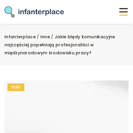
Infanterplace
/
Inne
/
Jakie błędy komunikacyjne
najczęściej popełniają profesjonaliści w
międzynarodowym środowisku pracy?
INNE