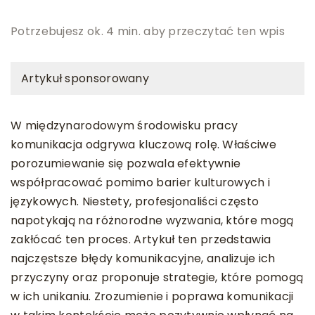
Potrzebujesz ok. 4 min. aby przeczytać ten wpis
Artykuł sponsorowany
W międzynarodowym środowisku pracy
komunikacja odgrywa kluczową rolę. Właściwe
porozumiewanie się pozwala efektywnie
współpracować pomimo barier kulturowych i
językowych. Niestety, profesjonaliści często
napotykają na różnorodne wyzwania, które mogą
zakłócać ten proces. Artykuł ten przedstawia
najczęstsze błędy komunikacyjne, analizuje ich
przyczyny oraz proponuje strategie, które pomogą
w ich unikaniu. Zrozumienie i poprawa komunikacji