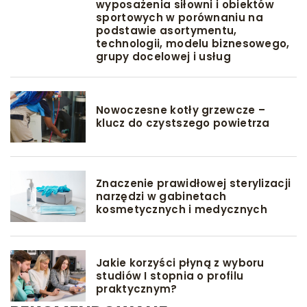
wyposażenia siłowni i obiektów
sportowych w porównaniu na
podstawie asortymentu,
technologii, modelu biznesowego,
grupy docelowej i usług
Nowoczesne kotły grzewcze –
klucz do czystszego powietrza
Znaczenie prawidłowej sterylizacji
narzędzi w gabinetach
kosmetycznych i medycznych
Jakie korzyści płyną z wyboru
studiów I stopnia o profilu
praktycznym?