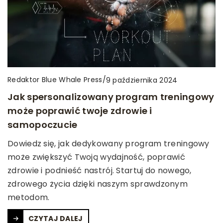
Redaktor Blue Whale Press
/
9 października 2024
Jak spersonalizowany program treningowy
może poprawić twoje zdrowie i
samopoczucie
Dowiedz się, jak dedykowany program treningowy
może zwiększyć Twoją wydajność, poprawić
zdrowie i podnieść nastrój. Startuj do nowego,
zdrowego życia dzięki naszym sprawdzonym
metodom.
CZYTAJ DALEJ