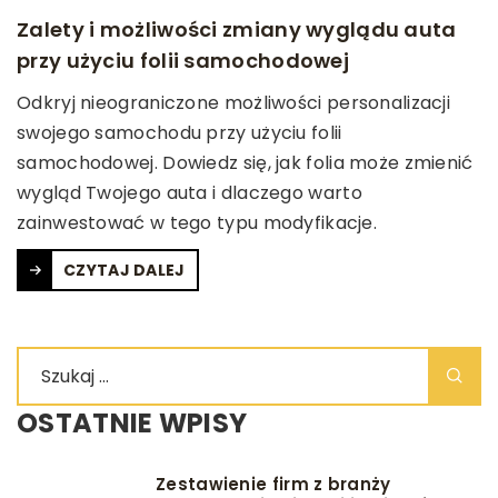
Zalety i możliwości zmiany wyglądu auta
przy użyciu folii samochodowej
Odkryj nieograniczone możliwości personalizacji
swojego samochodu przy użyciu folii
samochodowej. Dowiedz się, jak folia może zmienić
wygląd Twojego auta i dlaczego warto
zainwestować w tego typu modyfikacje.
CZYTAJ DALEJ
OSTATNIE WPISY
Zestawienie firm z branży