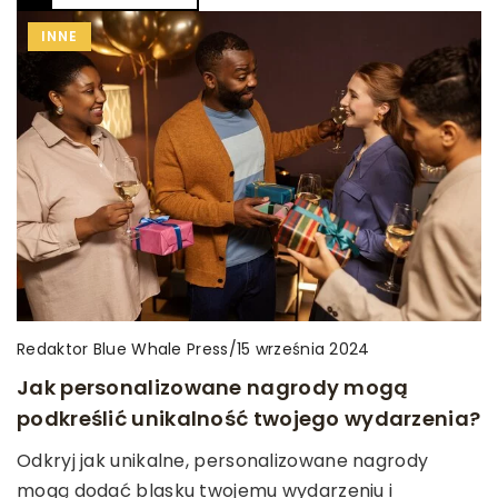
INNE
Redaktor Blue Whale Press
/
15 września 2024
Jak personalizowane nagrody mogą
podkreślić unikalność twojego wydarzenia?
Odkryj jak unikalne, personalizowane nagrody
mogą dodać blasku twojemu wydarzeniu i