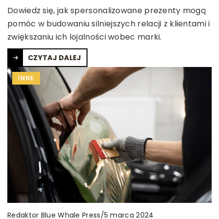
Dowiedz się, jak spersonalizowane prezenty mogą
pomóc w budowaniu silniejszych relacji z klientami i
zwiększaniu ich lojalności wobec marki.
CZYTAJ DALEJ
INNE
Redaktor Blue Whale Press
/
5 marca 2024