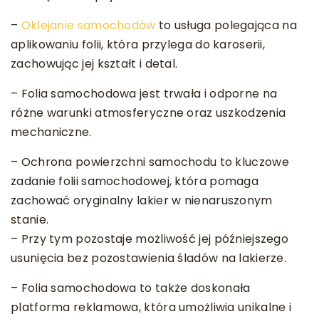
–
Oklejanie samochodów
to usługa polegająca na
aplikowaniu folii, która przylega do karoserii,
zachowując jej kształt i detal.
– Folia samochodowa jest trwała i odporne na
różne warunki atmosferyczne oraz uszkodzenia
mechaniczne.
– Ochrona powierzchni samochodu to kluczowe
zadanie folii samochodowej, która pomaga
zachować oryginalny lakier w nienaruszonym
stanie.
– Przy tym pozostaje możliwość jej późniejszego
usunięcia bez pozostawienia śladów na lakierze.
– Folia samochodowa to także doskonała
platforma reklamowa, która umożliwia unikalne i