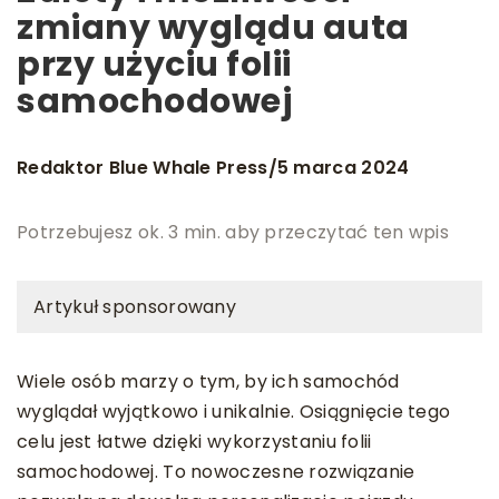
zmiany wyglądu auta
przy użyciu folii
samochodowej
Redaktor Blue Whale Press
5 marca 2024
/
Potrzebujesz ok. 3 min. aby przeczytać ten wpis
Artykuł sponsorowany
Wiele osób marzy o tym, by ich samochód
wyglądał wyjątkowo i unikalnie. Osiągnięcie tego
celu jest łatwe dzięki wykorzystaniu folii
samochodowej. To nowoczesne rozwiązanie