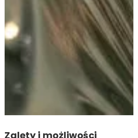
Zalety i możliwości