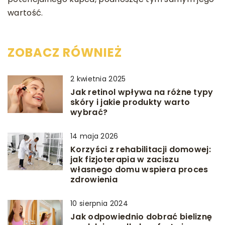
wartość.
ZOBACZ RÓWNIEŻ
2 kwietnia 2025
Jak retinol wpływa na różne typy
skóry i jakie produkty warto
wybrać?
14 maja 2026
Korzyści z rehabilitacji domowej:
jak fizjoterapia w zaciszu
własnego domu wspiera proces
zdrowienia
10 sierpnia 2024
Jak odpowiednio dobrać bieliznę