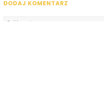
DODAJ KOMENTARZ