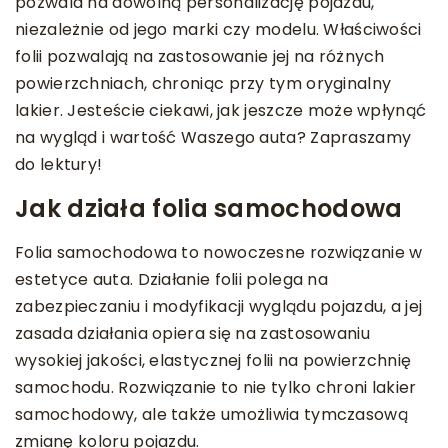
pozwala na dowolną personalizację pojazdu,
niezależnie od jego marki czy modelu. Właściwości
folii pozwalają na zastosowanie jej na różnych
powierzchniach, chroniąc przy tym oryginalny
lakier. Jesteście ciekawi, jak jeszcze może wpłynąć
na wygląd i wartość Waszego auta? Zapraszamy
do lektury!
Jak działa folia samochodowa
Folia samochodowa to nowoczesne rozwiązanie w
estetyce auta. Działanie folii polega na
zabezpieczaniu i modyfikacji wyglądu pojazdu, a jej
zasada działania opiera się na zastosowaniu
wysokiej jakości, elastycznej folii na powierzchnię
samochodu. Rozwiązanie to nie tylko chroni lakier
samochodowy, ale także umożliwia tymczasową
zmianę koloru pojazdu.