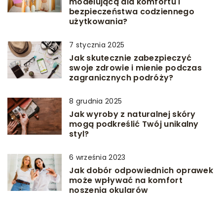
modelującą dla komfortu i
bezpieczeństwa codziennego
użytkowania?
7 stycznia 2025
Jak skutecznie zabezpieczyć
swoje zdrowie i mienie podczas
zagranicznych podróży?
8 grudnia 2025
Jak wyroby z naturalnej skóry
mogą podkreślić Twój unikalny
styl?
6 września 2023
Jak dobór odpowiednich oprawek
może wpływać na komfort
noszenia okularów