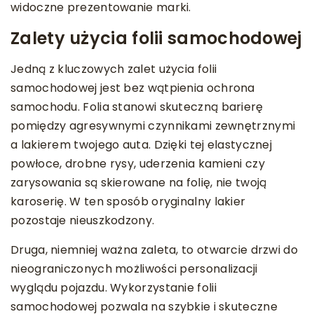
widoczne prezentowanie marki.
Zalety użycia folii samochodowej
Jedną z kluczowych zalet użycia folii
samochodowej jest bez wątpienia ochrona
samochodu. Folia stanowi skuteczną barierę
pomiędzy agresywnymi czynnikami zewnętrznymi
a lakierem twojego auta. Dzięki tej elastycznej
powłoce, drobne rysy, uderzenia kamieni czy
zarysowania są skierowane na folię, nie twoją
karoserię. W ten sposób oryginalny lakier
pozostaje nieuszkodzony.
Druga, niemniej ważna zaleta, to otwarcie drzwi do
nieograniczonych możliwości personalizacji
wyglądu pojazdu. Wykorzystanie folii
samochodowej pozwala na szybkie i skuteczne