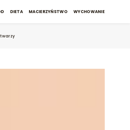
ÓD
DIETA
MACIERZYŃSTWO
WYCHOWANIE
 twarzy