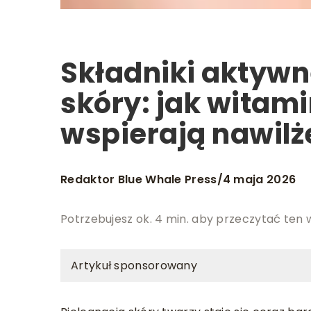
Składniki aktywn
skóry: jak witami
wspierają nawilż
Redaktor Blue Whale Press
4 maja 2026
/
Potrzebujesz ok. 4 min. aby przeczytać ten 
Artykuł sponsorowany