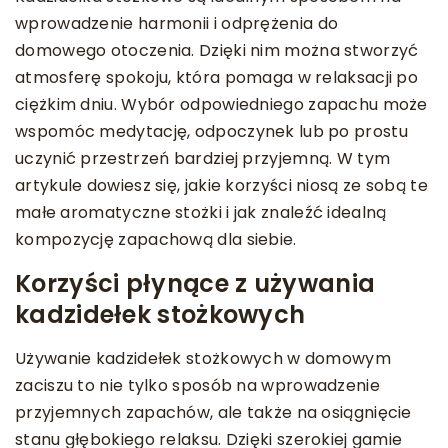
wprowadzenie harmonii i odprężenia do
domowego otoczenia. Dzięki nim można stworzyć
atmosferę spokoju, która pomaga w relaksacji po
ciężkim dniu. Wybór odpowiedniego zapachu może
wspomóc medytację, odpoczynek lub po prostu
uczynić przestrzeń bardziej przyjemną. W tym
artykule dowiesz się, jakie korzyści niosą ze sobą te
małe aromatyczne stożki i jak znaleźć idealną
kompozycję zapachową dla siebie.
Korzyści płynące z używania
kadzidełek stożkowych
Używanie kadzidełek stożkowych w domowym
zaciszu to nie tylko sposób na wprowadzenie
przyjemnych zapachów, ale także na osiągnięcie
stanu głębokiego relaksu. Dzięki szerokiej gamie