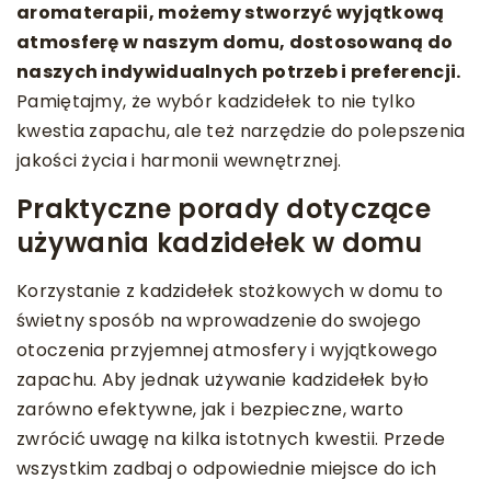
aromaterapii, możemy stworzyć wyjątkową
atmosferę w naszym domu, dostosowaną do
naszych indywidualnych potrzeb i preferencji.
Pamiętajmy, że wybór kadzidełek to nie tylko
kwestia zapachu, ale też narzędzie do polepszenia
jakości życia i harmonii wewnętrznej.
Praktyczne porady dotyczące
używania kadzidełek w domu
Korzystanie z kadzidełek stożkowych w domu to
świetny sposób na wprowadzenie do swojego
otoczenia przyjemnej atmosfery i wyjątkowego
zapachu. Aby jednak używanie kadzidełek było
zarówno efektywne, jak i bezpieczne, warto
zwrócić uwagę na kilka istotnych kwestii. Przede
wszystkim zadbaj o odpowiednie miejsce do ich