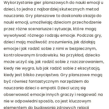
Wykorzystanie gier planszowych do nauki emocji u
dzieci, to jedna z najbardziej skutecznych metod
nauczania. Gry planszowe to doskonała okazja do
nauki emocji, umożliwiają dzieciom przechodzenie
przez różne scenariusze i sytuacje, które mogą
wywoływać różnego rodzaju emocje. Podczas gry,
dzieci mają możliwość zrozumienia, jak działają
emocje i jak radzić sobie z nimi w bezpiecznym,
kontrolowanym środowisku. Na przykład, dziecko
może uczyć się, jak radzić sobie z rozczarowaniem,
kiedy nie wygra, lub jak radzić sobie z ekscytacją,
kiedy jest blisko zwycięstwa. Gry planszowe mogą
być również fantastycznym narzędziem do
nauczania dzieci o empatii. Dzieci uczą się
obserwować emocje innych graczy i reagować na
nie w odpowiedni sposób, co jest kluczowym
elementem do budowania zdrowych relacji