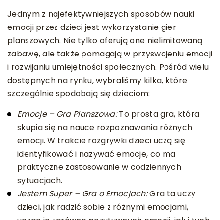
Jednym z najefektywniejszych sposobów nauki
emocji przez dzieci jest wykorzystanie gier
planszowych. Nie tylko oferują one nielimitowaną
zabawę, ale także pomagają w przyswojeniu emocji
i rozwijaniu umiejętności społecznych. Pośród wielu
dostępnych na rynku, wybraliśmy kilka, które
szczególnie spodobają się dzieciom:
Emocje – Gra Planszowa:
To prosta gra, która
skupia się na nauce rozpoznawania różnych
emocji. W trakcie rozgrywki dzieci uczą się
identyfikować i nazywać emocje, co ma
praktyczne zastosowanie w codziennych
sytuacjach.
Jestem Super – Gra o Emocjach:
Gra ta uczy
dzieci, jak radzić sobie z różnymi emocjami,