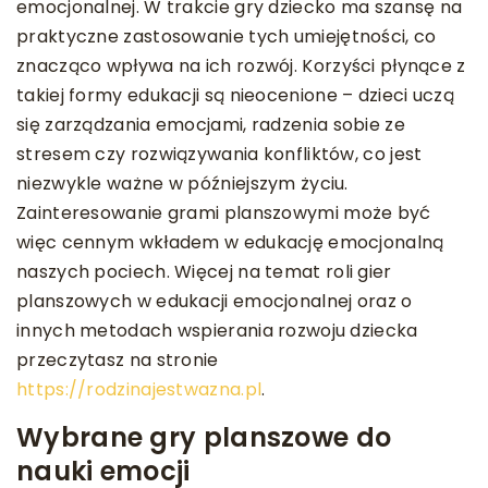
emocjonalnej. W trakcie gry dziecko ma szansę na
praktyczne zastosowanie tych umiejętności, co
znacząco wpływa na ich rozwój. Korzyści płynące z
takiej formy edukacji są nieocenione – dzieci uczą
się zarządzania emocjami, radzenia sobie ze
stresem czy rozwiązywania konfliktów, co jest
niezwykle ważne w późniejszym życiu.
Zainteresowanie grami planszowymi może być
więc cennym wkładem w edukację emocjonalną
naszych pociech. Więcej na temat roli gier
planszowych w edukacji emocjonalnej oraz o
innych metodach wspierania rozwoju dziecka
przeczytasz na stronie
https://rodzinajestwazna.pl
.
Wybrane gry planszowe do
nauki emocji