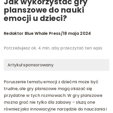
Jak wykorzystać gry
planszowe do nauki
emocji u dzieci?
Redaktor Blue Whale Press
18 maja 2024
/
Potrzebujesz ok. 4 min. aby przeczytać ten wpis
Artykuł sponsorowany
Poruszenie tematu emocji z dziećmi może być
trudne, ale gry planszowe mogą okazać się
przydatne w tych rozmowach. W gry planszowe
można grać nie tylko dla zabawy – służą one
również jako innowacyjne narzędzie do nauczania i