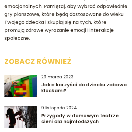
emocjonalnych. Pamiętaj, aby wybrać odpowiednie
gry planszowe, które będą dostosowane do wieku
Twojego dziecka i skupiaj się na tych, które
promują zdrowe wyrażanie emocji i interakcje
społeczne.
ZOBACZ RÓWNIEŻ
29 marca 2023
Jakie korzyści da dziecku zabawa
klockami?
9 listopada 2024
Przygody w domowym teatrze
cieni dla najmłodszych