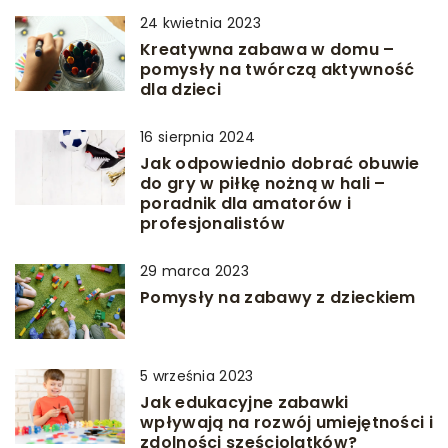
24 kwietnia 2023
Kreatywna zabawa w domu –
pomysły na twórczą aktywność
dla dzieci
16 sierpnia 2024
Jak odpowiednio dobrać obuwie
do gry w piłkę nożną w hali –
poradnik dla amatorów i
profesjonalistów
29 marca 2023
Pomysły na zabawy z dzieckiem
5 września 2023
Jak edukacyjne zabawki
wpływają na rozwój umiejętności i
zdolności sześciolatków?