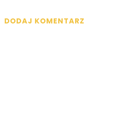
DODAJ KOMENTARZ