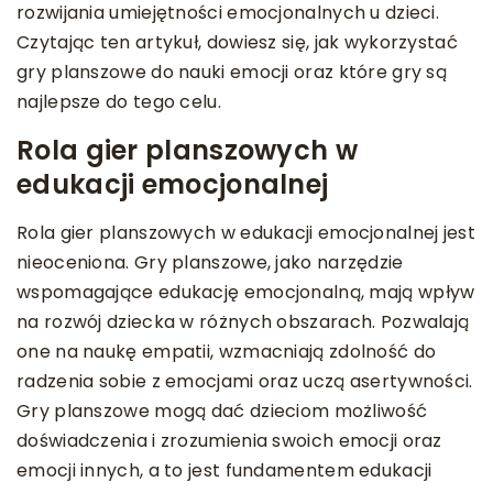
rozwijania umiejętności emocjonalnych u dzieci.
Czytając ten artykuł, dowiesz się, jak wykorzystać
gry planszowe do nauki emocji oraz które gry są
najlepsze do tego celu.
Rola gier planszowych w
edukacji emocjonalnej
Rola gier planszowych w edukacji emocjonalnej jest
nieoceniona. Gry planszowe, jako narzędzie
wspomagające edukację emocjonalną, mają wpływ
na rozwój dziecka w różnych obszarach. Pozwalają
one na naukę empatii, wzmacniają zdolność do
radzenia sobie z emocjami oraz uczą asertywności.
Gry planszowe mogą dać dzieciom możliwość
doświadczenia i zrozumienia swoich emocji oraz
emocji innych, a to jest fundamentem edukacji