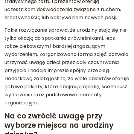
tradycyjnego tortu i prezentów oferują
uczestnikom doświadczenia związane z ruchem,
kreatywnością lub odkrywaniem nowych pasji.
Takie rozwiązanie sprawia, że urodziny stają się nie
tylko okazją do spotkania z rówieśnikami, lecz
także ciekawszym i bardziej angażującym
wydarzeniem. Zorganizowana forma zajęć pozwala
utrzymać uwagę dzieci przez cały czas trwania
przyjęcia i nadaje imprezie spójny przebieg.
Dodatkową zaletą jest to, że wiele obiektów oferuje
gotowe pakiety, które obejmują opiekę, scenariusz
wydarzenia oraz podstawowe elementy
organizacyjne.
Na co zwrócić uwagę przy
wyborze miejsca na urodziny