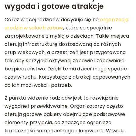
wygoda i gotowe atrakcje
Coraz więcej rodziców decyduje się na
organizację
urodzin w salach zabaw
, które są specjalnie
zaprojektowane z myślą o dzieciach. Takie miejsca
oferują infrastrukturę dostosowaną do różnych
grup wiekowych, a przestrzeń jest przygotowana
tak, aby sprzyjała aktywnej zabawie i zapewniała
bezpieczeństwo. Dzięki temu dzieci mogą spędzić
czas w ruchu, korzystając z atrakcji dopasowanych
do ich możliwości i potrzeb.
Z punktu widzenia rodziców jest to rozwiązanie
wygodne i przewidywalne. Organizatorzy często
oferują gotowe pakiety obejmujące podstawowe
elementy przyjęcia, co znacząco ogranicza
konieczność samodzielnego planowania. W wielu