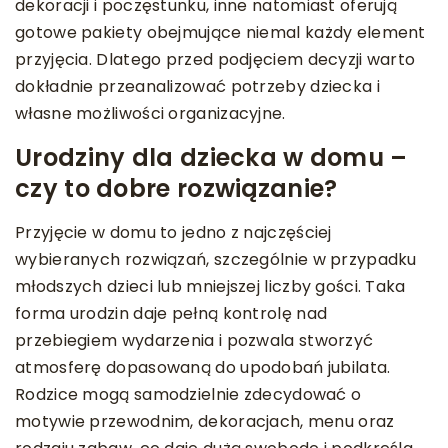
dekoracji i poczęstunku, inne natomiast oferują
gotowe pakiety obejmujące niemal każdy element
przyjęcia. Dlatego przed podjęciem decyzji warto
dokładnie przeanalizować potrzeby dziecka i
własne możliwości organizacyjne.
Urodziny dla dziecka w domu –
czy to dobre rozwiązanie?
Przyjęcie w domu to jedno z najczęściej
wybieranych rozwiązań, szczególnie w przypadku
młodszych dzieci lub mniejszej liczby gości. Taka
forma urodzin daje pełną kontrolę nad
przebiegiem wydarzenia i pozwala stworzyć
atmosferę dopasowaną do upodobań jubilata.
Rodzice mogą samodzielnie zdecydować o
motywie przewodnim, dekoracjach, menu oraz