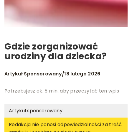
Gdzie zorganizować
urodziny dla dziecka?
Artykuł Sponsorowany
18 lutego 2026
/
Potrzebujesz ok. 5 min. aby przeczytać ten wpis
Artykuł sponsorowany
Redakcja nie ponosi odpowiedzialności za treść