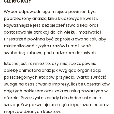
dziecka?
Wybór odpowiedniego miejsca powinien być
poprzedzony analizą kilku kluczowych kwestii.
Najważniejsze jest bezpieczeństwo dzieci oraz
dostosowanie atrakcji do ich wieku i możliwości.
Przestrzeń powinna być zaprojektowana tak, aby
minimalizować ryzyko urazów i umożliwiać
swobodną zabawę pod nadzorem dorosłych.
Istotne jest również to, czy miejsce zapewnia
opiekę animatora oraz jak wygląda organizacja
poszczególnych etapów przyjęcia. Warto zwrócić
uwagę na czas trwania imprezy, liczbę uczestników
objętych pakietem oraz zakres usług zawartych w
ofercie. Przejrzyste zasady i dokładne ustalenie
szczegółów pozwalają uniknąć nieporozumień oraz
nieprzewidzianych kosztów.