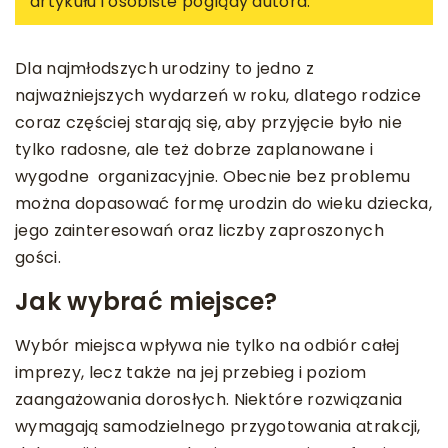
artykułu i osobiste poglądy autora.
Dla najmłodszych urodziny to jedno z
najważniejszych wydarzeń w roku, dlatego rodzice
coraz częściej starają się, aby przyjęcie było nie
tylko radosne, ale też dobrze zaplanowane i
wygodne organizacyjnie. Obecnie bez problemu
można dopasować formę urodzin do wieku dziecka,
jego zainteresowań oraz liczby zaproszonych
gości.
Jak wybrać miejsce?
Wybór miejsca wpływa nie tylko na odbiór całej
imprezy, lecz także na jej przebieg i poziom
zaangażowania dorosłych. Niektóre rozwiązania
wymagają samodzielnego przygotowania atrakcji,