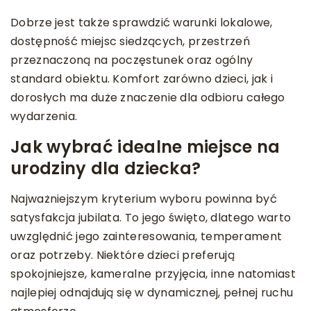
Dobrze jest także sprawdzić warunki lokalowe,
dostępność miejsc siedzących, przestrzeń
przeznaczoną na poczęstunek oraz ogólny
standard obiektu. Komfort zarówno dzieci, jak i
dorosłych ma duże znaczenie dla odbioru całego
wydarzenia.
Jak wybrać idealne miejsce na
urodziny dla dziecka?
Najważniejszym kryterium wyboru powinna być
satysfakcja jubilata. To jego święto, dlatego warto
uwzględnić jego zainteresowania, temperament
oraz potrzeby. Niektóre dzieci preferują
spokojniejsze, kameralne przyjęcia, inne natomiast
najlepiej odnajdują się w dynamicznej, pełnej ruchu