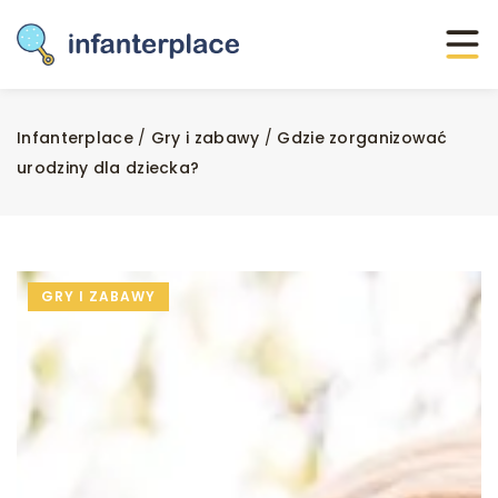
Infanterplace
/
Gry i zabawy
/
Gdzie zorganizować
urodziny dla dziecka?
GRY I ZABAWY