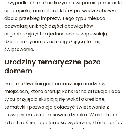
przypadkach można liczyć na wsparcie personelu
oraz opiekę animatora, który prowadzi zabawy i
dba o przebieg imprezy. Tego typu miejsca
pozwalają uniknąć części obowiązków
organizacyjnych, a jednocześnie zapewniają
dzieciom dynamiczną i angażującą formę
świętowania.
Urodziny tematyczne poza
domem
Inną możliwością jest organizacja urodzin w
miejscach, które oferują konkretne atrakcje Tego
typu przyjęcia skupiają się wokół określonej
tematyki i pozwalają połączyć świętowanie z
rozwijaniem zainteresowań dziecka. W ostatnich
latach rośnie popularność wydarzeń, które oprócz