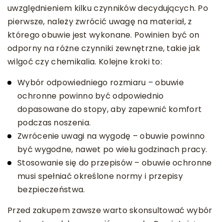
uwzględnieniem kilku czynników decydujących. Po
pierwsze, należy zwrócić uwagę na materiał, z
którego obuwie jest wykonane. Powinien być on
odporny na różne czynniki zewnętrzne, takie jak
wilgoć czy chemikalia. Kolejne kroki to:
Wybór odpowiedniego rozmiaru – obuwie
ochronne powinno być odpowiednio
dopasowane do stopy, aby zapewnić komfort
podczas noszenia.
Zwrócenie uwagi na wygodę – obuwie powinno
być wygodne, nawet po wielu godzinach pracy.
Stosowanie się do przepisów – obuwie ochronne
musi spełniać określone normy i przepisy
bezpieczeństwa.
Przed zakupem zawsze warto skonsultować wybór