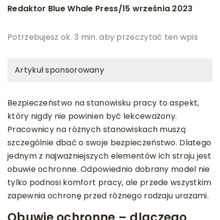
Redaktor Blue Whale Press
15 września 2023
/
Potrzebujesz ok. 3 min. aby przeczytać ten wpis
Artykuł sponsorowany
Bezpieczeństwo na stanowisku pracy to aspekt,
który nigdy nie powinien być lekceważony.
Pracownicy na różnych stanowiskach muszą
szczególnie dbać o swoje bezpieczeństwo. Dlatego
jednym z najważniejszych elementów ich stroju jest
obuwie ochronne. Odpowiednio dobrany model nie
tylko podnosi komfort pracy, ale przede wszystkim
zapewnia ochronę przed różnego rodzaju urazami.
Obuwie ochronne – dlaczego