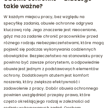
takie ważne?
W każdym miejscu pracy, bez względu na
specyfikę zadania, obuwie ochronne odgrywa
kluczową rolę. Jego znaczenie jest nieocenione,
gdyż ma za zadanie chronić pracowników przed
różnego rodzaju niebezpieczeństwami, które mogą
pojawić się podczas wykonywania codziennych
obowiązków. Bezpieczeństwo na stanowisku pracy
powinno być zawsze priorytetem, a odpowiednie
obuwie jest jednym z podstawowych elementów
ochrony. Dodatkowym atutem jest komfort
noszenia, który zwiększa efektywność i
zadowolenie z pracy. Dobór obuwia ochronnego
powinien uwzględniać przepisy prawa, które
często określają jego rodzaj w zależności od
rodzaju wykonywanych zadań. Osobom