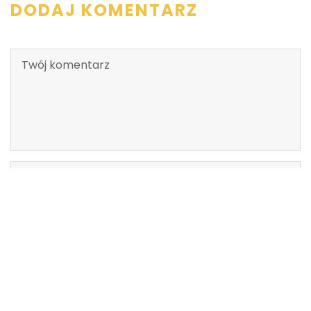
DODAJ KOMENTARZ