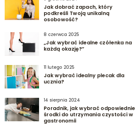
Jak dobrać zapach, który
podkreśli Twoją unikalną
osobowość?
8 czerwca 2025
„Jak wybrać idealne czółenka na
każdą okazję?”
11 lutego 2025
Jak wybrać idealny plecak dla
ucznia?
14 sierpnia 2024
Poradnik, jak wybrać odpowiednie
środki do utrzymania czystości w
gastronomii