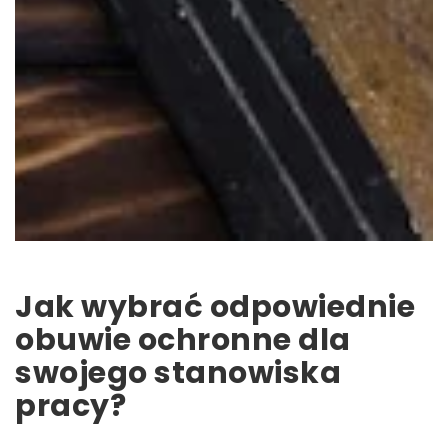
Jak wybrać odpowiednie
obuwie ochronne dla
swojego stanowiska
pracy?