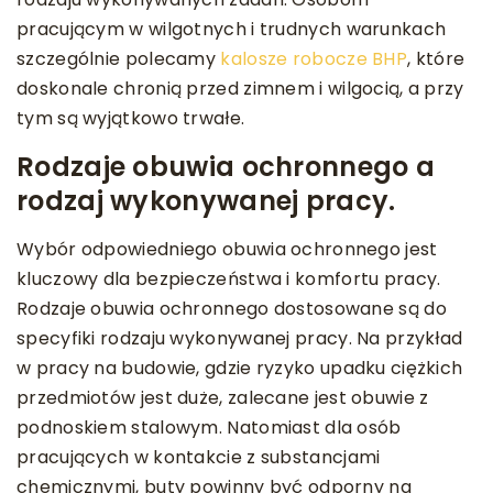
pracującym w wilgotnych i trudnych warunkach
szczególnie polecamy
kalosze robocze BHP
, które
doskonale chronią przed zimnem i wilgocią, a przy
tym są wyjątkowo trwałe.
Rodzaje obuwia ochronnego a
rodzaj wykonywanej pracy.
Wybór odpowiedniego obuwia ochronnego jest
kluczowy dla bezpieczeństwa i komfortu pracy.
Rodzaje obuwia ochronnego dostosowane są do
specyfiki rodzaju wykonywanej pracy. Na przykład
w pracy na budowie, gdzie ryzyko upadku ciężkich
przedmiotów jest duże, zalecane jest obuwie z
podnoskiem stalowym. Natomiast dla osób
pracujących w kontakcie z substancjami
chemicznymi, buty powinny być odporny na