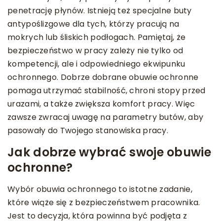
penetrację płynów. Istnieją też specjalne buty
antypoślizgowe dla tych, którzy pracują na
mokrych lub śliskich podłogach. Pamiętaj, że
bezpieczeństwo w pracy zależy nie tylko od
kompetencji, ale i odpowiedniego ekwipunku
ochronnego. Dobrze dobrane obuwie ochronne
pomaga utrzymać stabilność, chroni stopy przed
urazami, a także zwiększa komfort pracy. Więc
zawsze zwracaj uwagę na parametry butów, aby
pasowały do Twojego stanowiska pracy.
Jak dobrze wybrać swoje obuwie
ochronne?
Wybór obuwia ochronnego to istotne zadanie,
które wiąże się z bezpieczeństwem pracownika.
Jest to decyzja, która powinna być podjęta z