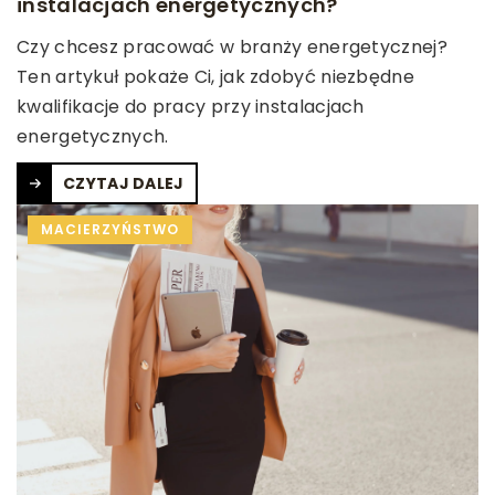
instalacjach energetycznych?
Czy chcesz pracować w branży energetycznej?
Ten artykuł pokaże Ci, jak zdobyć niezbędne
kwalifikacje do pracy przy instalacjach
energetycznych.
CZYTAJ DALEJ
MACIERZYŃSTWO