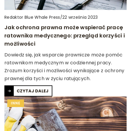
Redaktor Blue Whale Press
/
22 września 2023
Jak ochrona prawna może wspierać pracę
ratownika medycznego: przegląd korzyści i
możliwości
Dowiedz się, jak wsparcie prawnicze może pomóc
ratownikom medycznym w codziennej pracy.
Zrozum korzyści i możliwości wynikające z ochrony
prawnej dla tych w życiu ratujących.
CZYTAJ DALEJ
INNE