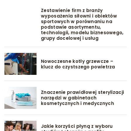
Zestawienie firm z branży
wyposażenia siłowni i obiektów
sportowych w porównaniu na
podstawie asortymentu,
technologii, modelu biznesowego,
grupy docelowej i usług
Nowoczesne kotły grzewcze –
klucz do czystszego powietrza
Znaczenie prawidłowej sterylizacji
narzędzi w gabinetach
kosmetycznych i medycznych
Jakie korzyści płyną z wyboru