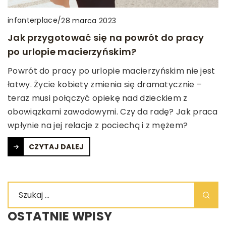
infanterplace
/
28 marca 2023
Jak przygotować się na powrót do pracy
po urlopie macierzyńskim?
Powrót do pracy po urlopie macierzyńskim nie jest
łatwy. Życie kobiety zmienia się dramatycznie –
teraz musi połączyć opiekę nad dzieckiem z
obowiązkami zawodowymi. Czy da radę? Jak praca
wpłynie na jej relacje z pociechą i z mężem?
CZYTAJ DALEJ
OSTATNIE WPISY