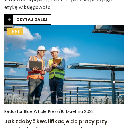
etykę w księgowości.
CZYTAJ DALEJ
INNE
Redaktor Blue Whale Press
/
16 kwietnia 2023
Jak zdobyć kwalifikacje do pracy przy