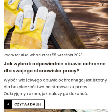
Redaktor Blue Whale Press
/
15 września 2023
Jak wybrać odpowiednie obuwie ochronne
dla swojego stanowiska pracy?
Wybór właściwego obuwia ochronnego jest istotny
dla bezpieczeństwa na stanowisku pracy.
Odkryjęmy razem, jak należy go dokonać.
CZYTAJ DALEJ