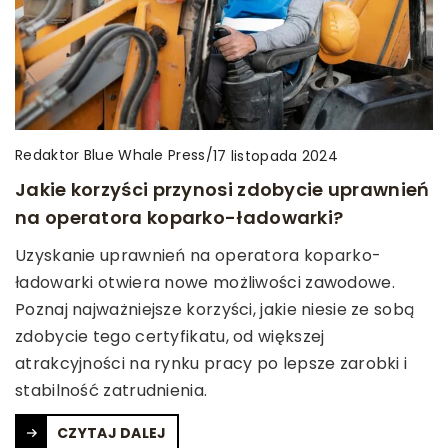
Redaktor Blue Whale Press
/
17 listopada 2024
Jakie korzyści przynosi zdobycie uprawnień
na operatora koparko-ładowarki?
Uzyskanie uprawnień na operatora koparko-
ładowarki otwiera nowe możliwości zawodowe.
Poznaj najważniejsze korzyści, jakie niesie ze sobą
zdobycie tego certyfikatu, od większej
atrakcyjności na rynku pracy po lepsze zarobki i
stabilność zatrudnienia.
CZYTAJ DALEJ