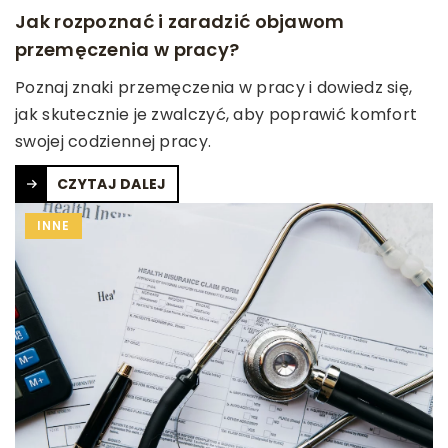
Jak rozpoznać i zaradzić objawom
przemęczenia w pracy?
Poznaj znaki przemęczenia w pracy i dowiedz się,
jak skutecznie je zwalczyć, aby poprawić komfort
swojej codziennej pracy.
CZYTAJ DALEJ
INNE