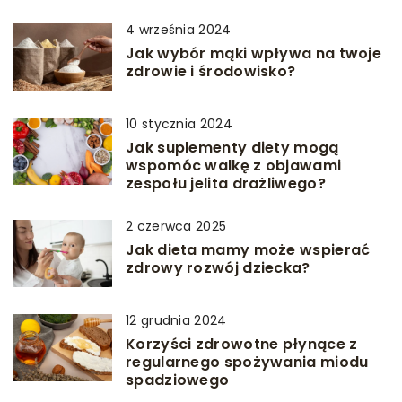
4 września 2024
Jak wybór mąki wpływa na twoje
zdrowie i środowisko?
10 stycznia 2024
Jak suplementy diety mogą
wspomóc walkę z objawami
zespołu jelita drażliwego?
2 czerwca 2025
Jak dieta mamy może wspierać
zdrowy rozwój dziecka?
12 grudnia 2024
Korzyści zdrowotne płynące z
regularnego spożywania miodu
spadziowego