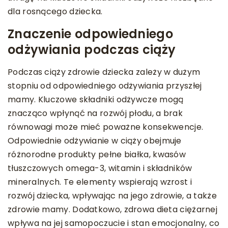
dla rosnącego dziecka.
Znaczenie odpowiedniego
odżywiania podczas ciąży
Podczas ciąży zdrowie dziecka zależy w dużym
stopniu od odpowiedniego odżywiania przyszłej
mamy. Kluczowe składniki odżywcze mogą
znacząco wpłynąć na rozwój płodu, a brak
równowagi może mieć poważne konsekwencje.
Odpowiednie odżywianie w ciąży obejmuje
różnorodne produkty pełne białka, kwasów
tłuszczowych omega-3, witamin i składników
mineralnych. Te elementy wspierają wzrost i
rozwój dziecka, wpływając na jego zdrowie, a także
zdrowie mamy. Dodatkowo, zdrowa dieta ciężarnej
wpływa na jej samopoczucie i stan emocjonalny, co