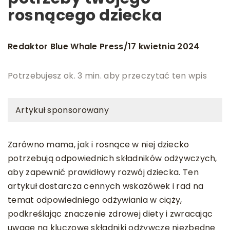
rosnącego dziecka
Redaktor Blue Whale Press
17 kwietnia 2024
/
Potrzebujesz ok. 3 min. aby przeczytać ten wpis
Artykuł sponsorowany
Zarówno mama, jak i rosnące w niej dziecko
potrzebują odpowiednich składników odżywczych,
aby zapewnić prawidłowy rozwój dziecka. Ten
artykuł dostarcza cennych wskazówek i rad na
temat odpowiedniego odżywiania w ciąży,
podkreślając znaczenie zdrowej diety i zwracając
uwagę na kluczowe składniki odżywcze niezbędne