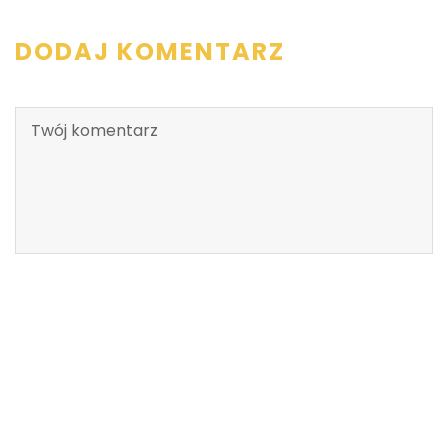
DODAJ KOMENTARZ