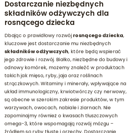
Dostarczanie niezbędnych
składników odżywczych dla
rosnącego dziecka
Dbając o prawidłowy rozwój
rosnącego dziecka
,
kluczowe jest dostarczanie mu niezbędnych
składników odżywczych
, które będą wspierać
jego zdrowie i rozwój. Białko, niezbędne do budowy i
odnowy komórek, możemy znaleźć w produktach
takich jak mięso, ryby, jaja oraz roślinach
strączkowych. Witaminy i minerały, wpływające na
układ immunologiczny, krwiotwórczy czy nerwowy,
są obecne w szerokim zakresie produktów, w tym
warzywach, owocach, nabiale i ziarnach. Nie
zapominajmy również o kwasach tłuszczowych
omega-3, które wspomagają rozwój mózgu –
źródłem są ryby tłuste i orzechy. Dostarczanie