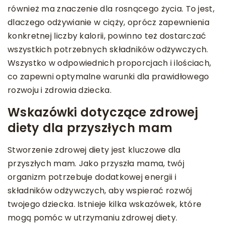
również ma znaczenie dla rosnącego życia. To jest,
dlaczego odżywianie w ciąży, oprócz zapewnienia
konkretnej liczby kalorii, powinno też dostarczać
wszystkich potrzebnych składników odżywczych.
Wszystko w odpowiednich proporcjach i ilościach,
co zapewni optymalne warunki dla prawidłowego
rozwoju i zdrowia dziecka.
Wskazówki dotyczące zdrowej
diety dla przyszłych mam
Stworzenie zdrowej diety jest kluczowe dla
przyszłych mam. Jako przyszła mama, twój
organizm potrzebuje dodatkowej energii i
składników odżywczych, aby wspierać rozwój
twojego dziecka. Istnieje kilka wskazówek, które
mogą pomóc w utrzymaniu zdrowej diety.