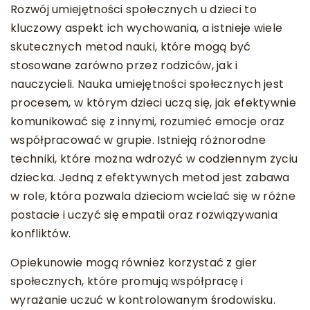
Rozwój umiejętności społecznych u dzieci to
kluczowy aspekt ich wychowania, a istnieje wiele
skutecznych metod nauki, które mogą być
stosowane zarówno przez rodziców, jak i
nauczycieli. Nauka umiejętności społecznych jest
procesem, w którym dzieci uczą się, jak efektywnie
komunikować się z innymi, rozumieć emocje oraz
współpracować w grupie. Istnieją różnorodne
techniki, które można wdrożyć w codziennym życiu
dziecka. Jedną z efektywnych metod jest zabawa
w role, która pozwala dzieciom wcielać się w różne
postacie i uczyć się empatii oraz rozwiązywania
konfliktów.
Opiekunowie mogą również korzystać z gier
społecznych, które promują współpracę i
wyrażanie uczuć w kontrolowanym środowisku.