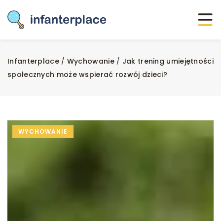
Infanterplace
/
Wychowanie
/
Jak trening umiejętności
społecznych może wspierać rozwój dzieci?
WYCHOWANIE