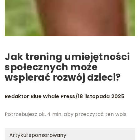
Jak trening umiejętności
społecznych może
wspierać rozwój dzieci?
Redaktor Blue Whale Press
18 listopada 2025
/
Potrzebujesz ok. 4 min. aby przeczytać ten wpis
Artykuł sponsorowany