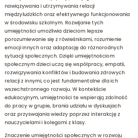
nawiązywania i utrzymywania relacji
międzyludzkich oraz efektywnego funkcjonowania
w środowisku szkolnym. Rozwijanie tych
umiejętności umożliwia dzieciom lepsze
porozumiewanie się z rówieśnikami, rozumienie
emocji innych oraz adaptację do różnorodnych
sytuacji społecznych. Dzięki umiejętnościom
społecznym dzieci uczą się współpracy, empatii,
rozwiązywania konfliktów i budowania zdrowych
relacji z innymi, co jest fundamentalne dla ich
wszechstronnego rozwoju. W kontekście
edukacyjnym, umiejętności te wspierają zdolność
do pracy w grupie, brania udziału w dyskusjach
oraz przyswajania wiedzy poprzez interakcję z
nauczycielami i kolegami z klasy.
Znaczenie umiejętności społecznych w rozwoju