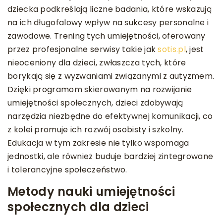
dziecka podkreślają liczne badania, które wskazują
na ich długofalowy wpływ na sukcesy personalne i
zawodowe. Trening tych umiejętności, oferowany
przez profesjonalne serwisy takie jak
sotis.pl
, jest
nieoceniony dla dzieci, zwłaszcza tych, które
borykają się z wyzwaniami związanymi z autyzmem.
Dzięki programom skierowanym na rozwijanie
umiejętności społecznych, dzieci zdobywają
narzędzia niezbędne do efektywnej komunikacji, co
z kolei promuje ich rozwój osobisty i szkolny.
Edukacja w tym zakresie nie tylko wspomaga
jednostki, ale również buduje bardziej zintegrowane
i tolerancyjne społeczeństwo.
Metody nauki umiejętności
społecznych dla dzieci