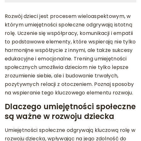
Rozwój dzieci jest procesem wieloaspektowym, w
którym umiejętności społeczne odgrywają istotną
rolę. Uczenie się współpracy, komunikacji i empatii
to podstawowe elementy, które wspierają nie tylko
harmonijne współżycie z innymi, ale także sukcesy
edukacyjne i emocjonalne. Trening umiejętności
społecznych umożliwia dzieciom nie tylko lepsze
zrozumienie siebie, ale i budowanie trwałych,
pozytywnych relacji z otoczeniem. Poznaj sposoby
na wspieranie tego kluczowego elementu rozwoju.
Dlaczego umiejętności społeczne
są ważne w rozwoju dziecka
Umiejętności społeczne odgrywają kluczową rolę w
rozwoju dziecka, wpływając na jego zdolność do