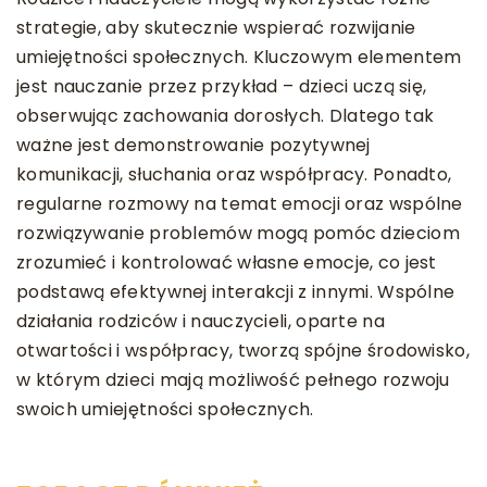
strategie, aby skutecznie wspierać rozwijanie
umiejętności społecznych. Kluczowym elementem
jest nauczanie przez przykład – dzieci uczą się,
obserwując zachowania dorosłych. Dlatego tak
ważne jest demonstrowanie pozytywnej
komunikacji, słuchania oraz współpracy. Ponadto,
regularne rozmowy na temat emocji oraz wspólne
rozwiązywanie problemów mogą pomóc dzieciom
zrozumieć i kontrolować własne emocje, co jest
podstawą efektywnej interakcji z innymi. Wspólne
działania rodziców i nauczycieli, oparte na
otwartości i współpracy, tworzą spójne środowisko,
w którym dzieci mają możliwość pełnego rozwoju
swoich umiejętności społecznych.