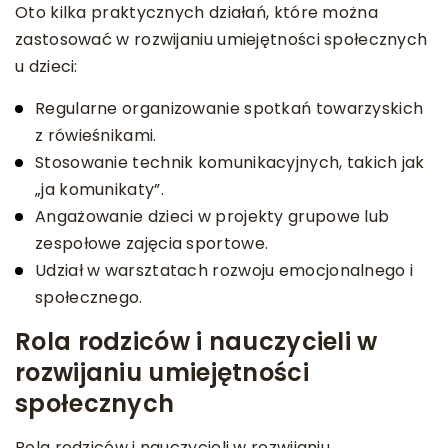
Oto kilka praktycznych działań, które można
zastosować w rozwijaniu umiejętności społecznych
u dzieci:
Regularne organizowanie spotkań towarzyskich
z rówieśnikami.
Stosowanie technik komunikacyjnych, takich jak
„ja komunikaty”.
Angażowanie dzieci w projekty grupowe lub
zespołowe zajęcia sportowe.
Udział w warsztatach rozwoju emocjonalnego i
społecznego.
Rola rodziców i nauczycieli w
rozwijaniu umiejętności
społecznych
Rola rodziców i nauczycieli w rozwijaniu