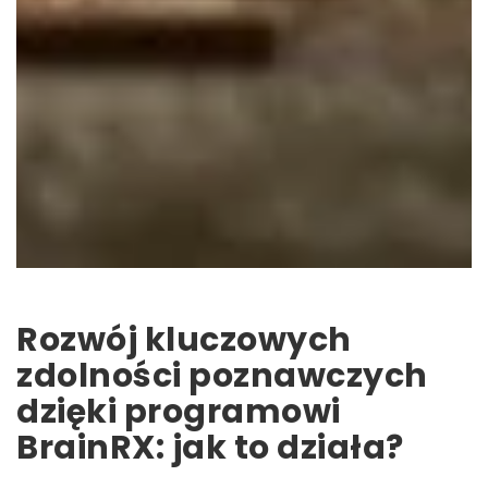
Rozwój kluczowych
zdolności poznawczych
dzięki programowi
BrainRX: jak to działa?