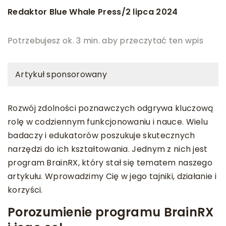
Redaktor Blue Whale Press
2 lipca 2024
/
Potrzebujesz ok. 3 min. aby przeczytać ten wpis
Artykuł sponsorowany
Rozwój zdolności poznawczych odgrywa kluczową
rolę w codziennym funkcjonowaniu i nauce. Wielu
badaczy i edukatorów poszukuje skutecznych
narzędzi do ich kształtowania. Jednym z nich jest
program BrainRX, który stał się tematem naszego
artykułu. Wprowadzimy Cię w jego tajniki, działanie i
korzyści.
Porozumienie programu BrainRX