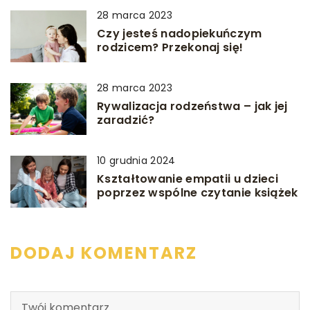
28 marca 2023
Czy jesteś nadopiekuńczym
rodzicem? Przekonaj się!
28 marca 2023
Rywalizacja rodzeństwa – jak jej
zaradzić?
10 grudnia 2024
Kształtowanie empatii u dzieci
poprzez wspólne czytanie książek
DODAJ KOMENTARZ