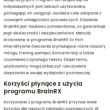
indywidualnych potrzebach użytkownika,
pomagając im osiągnąć osobiste cele związane z
rozwojem umiejętności poznawczych. Działanie
BrainRX jest naukowo potwierdzone, co gwarantuje
jego skuteczność i bezpieczeństwo. Metody
stosowane w programie BrainRX to m.in.
interaktywne ćwiczenia stymulujące różne obszary
mózgu, trening pamięci, koncentracji, a także
rozumienia czytanego tekstu. Dzięki temu,
użytkownicy mogą zobaczyć rzeczywiste
ulepszenia w swojej wydajności poznawczej.
Korzyści płynące z użycia
programu BrainRX
Korzystanie z programu BrainRX przynosi wiele
korzyści dla naszych zdolności poznawczych. W