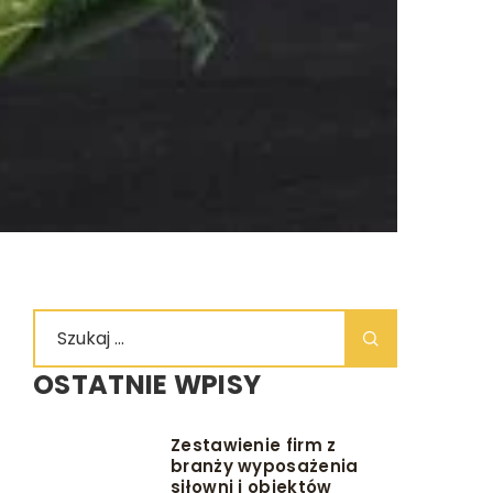
OSTATNIE WPISY
Zestawienie firm z
branży wyposażenia
siłowni i obiektów