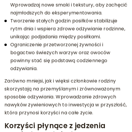
Wprowadzaj nowe smaki i tekstury, aby zachęcić
najmłodszych do eksperymentowania.
Tworzenie stałych godzin posiłków stabilizuje
rytm dnia i wspiera zdrowe odżywianie rodzinne,
unikając podjadania między posiłkami.
Ograniczenie przetworzonej żywności i
bogactwo świeżych warzyw oraz owoców
powinny stać się podstawą codziennego
odżywiania.
Zarówno mniejsi, jak i więksi członkowie rodziny
skorzystają na przemyślanym i zrównoważonym
sposobie odżywiania. Wprowadzanie zdrowych
nawyków żywieniowych to inwestycja w przyszłość,
która przynosi korzyści na całe życie.
Korzyści płynące z jedzenia