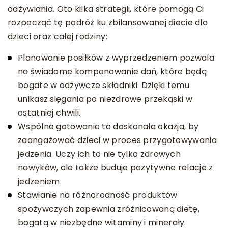
odżywiania. Oto kilka strategii, które pomogą Ci
rozpocząć tę podróż ku zbilansowanej diecie dla
dzieci oraz całej rodziny:
Planowanie posiłków z wyprzedzeniem pozwala
na świadome komponowanie dań, które będą
bogate w odżywcze składniki. Dzięki temu
unikasz sięgania po niezdrowe przekąski w
ostatniej chwili.
Wspólne gotowanie to doskonała okazja, by
zaangażować dzieci w proces przygotowywania
jedzenia. Uczy ich to nie tylko zdrowych
nawyków, ale także buduje pozytywne relacje z
jedzeniem.
Stawianie na różnorodność produktów
spożywczych zapewnia zróżnicowaną dietę,
bogatą w niezbędne witaminy i minerały.