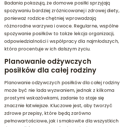
Badania pokazują, że domowe posiłki sprzyjają
spożywaniu bardziej zróżnicowanej i zdrowej diety,
ponieważ rodzice chętniej wprowadzają
różnorodne warzywa i owoce. Regularne, wspólne
spożywanie posiłków to także lekcja organizacji,
odpowiedzialności i współpracy dla najmłodszych,
która procentuje w ich dalszym życiu.
Planowanie odżywczych
posiłków dla całej rodziny
Planowanie odżywczych posiłków dla całej rodziny
może być nie lada wyzwaniem, jednak z kilkoma
prostymi wskazówkami, zadanie to staje się
znacznie łatwiejsze. Kluczowe jest, aby tworzyć
zdrowe przepisy, które będą zarówno
pełnowartościowe, jak i smakowite dla wszystkich