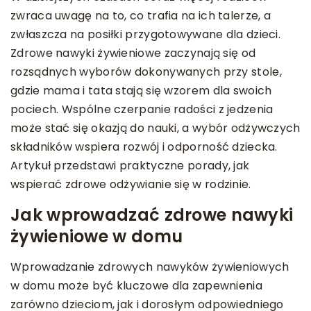
zwraca uwagę na to, co trafia na ich talerze, a
zwłaszcza na posiłki przygotowywane dla dzieci.
Zdrowe nawyki żywieniowe zaczynają się od
rozsądnych wyborów dokonywanych przy stole,
gdzie mama i tata stają się wzorem dla swoich
pociech. Wspólne czerpanie radości z jedzenia
może stać się okazją do nauki, a wybór odżywczych
składników wspiera rozwój i odporność dziecka.
Artykuł przedstawi praktyczne porady, jak
wspierać zdrowe odżywianie się w rodzinie.
Jak wprowadzać zdrowe nawyki
żywieniowe w domu
Wprowadzanie zdrowych nawyków żywieniowych
w domu może być kluczowe dla zapewnienia
zarówno dzieciom, jak i dorosłym odpowiedniego