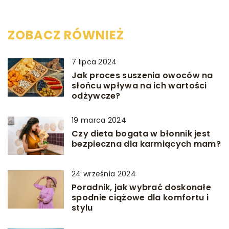
ZOBACZ RÓWNIEŻ
7 lipca 2024
Jak proces suszenia owoców na
słońcu wpływa na ich wartości
odżywcze?
19 marca 2024
Czy dieta bogata w błonnik jest
bezpieczna dla karmiących mam?
24 września 2024
Poradnik, jak wybrać doskonałe
spodnie ciążowe dla komfortu i
stylu