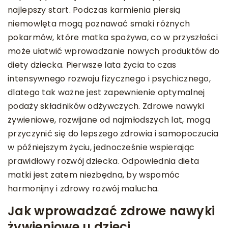
najlepszy start. Podczas karmienia piersią
niemowlęta mogą poznawać smaki różnych
pokarmów, które matka spożywa, co w przyszłości
może ułatwić wprowadzanie nowych produktów do
diety dziecka. Pierwsze lata życia to czas
intensywnego rozwoju fizycznego i psychicznego,
dlatego tak ważne jest zapewnienie optymalnej
podaży składników odżywczych. Zdrowe nawyki
żywieniowe, rozwijane od najmłodszych lat, mogą
przyczynić się do lepszego zdrowia i samopoczucia
w późniejszym życiu, jednocześnie wspierając
prawidłowy rozwój dziecka. Odpowiednia dieta
matki jest zatem niezbędna, by wspomóc
harmonijny i zdrowy rozwój malucha.
Jak wprowadzać zdrowe nawyki
żywieniowe u dzieci