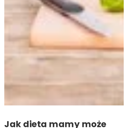
Jak dieta mamy może