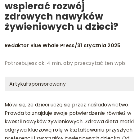
wspierać rozwój
zdrowych nawyków
żywieniowych u dzieci?
Redaktor Blue Whale Press
31 stycznia 2025
/
Potrzebujesz ok. 4 min. aby przeczytać ten wpis
Artykuł sponsorowany
Mówi się, że dzieci uczą się przez naśladownictwo.
Prawda ta znajduje swoje potwierdzenie również w
kwestii nawyków żywieniowych. Zdrowa dieta matki
odgrywa kluczową rolę w kształtowaniu przyszłych
preferencji i zwyczajów żywieniowych dziecka. Od