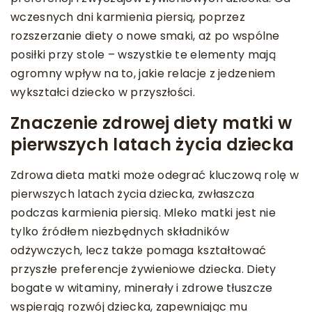
wczesnych dni karmienia piersią, poprzez
rozszerzanie diety o nowe smaki, aż po wspólne
posiłki przy stole – wszystkie te elementy mają
ogromny wpływ na to, jakie relacje z jedzeniem
wykształci dziecko w przyszłości.
Znaczenie zdrowej diety matki w
pierwszych latach życia dziecka
Zdrowa dieta matki może odegrać kluczową rolę w
pierwszych latach życia dziecka, zwłaszcza
podczas karmienia piersią. Mleko matki jest nie
tylko źródłem niezbędnych składników
odżywczych, lecz także pomaga kształtować
przyszłe preferencje żywieniowe dziecka. Diety
bogate w witaminy, minerały i zdrowe tłuszcze
wspierają rozwój dziecka, zapewniając mu