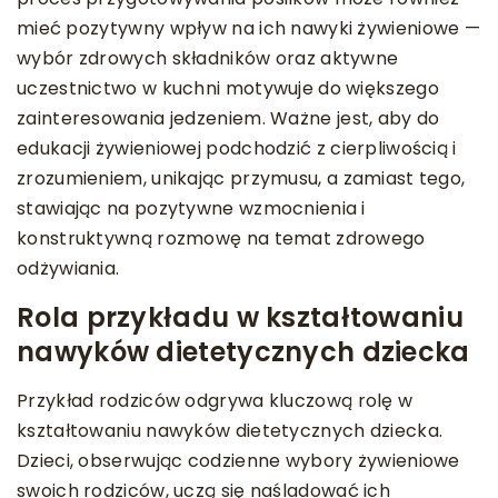
mieć pozytywny wpływ na ich nawyki żywieniowe —
wybór zdrowych składników oraz aktywne
uczestnictwo w kuchni motywuje do większego
zainteresowania jedzeniem. Ważne jest, aby do
edukacji żywieniowej podchodzić z cierpliwością i
zrozumieniem, unikając przymusu, a zamiast tego,
stawiając na pozytywne wzmocnienia i
konstruktywną rozmowę na temat zdrowego
odżywiania.
Rola przykładu w kształtowaniu
nawyków dietetycznych dziecka
Przykład rodziców odgrywa kluczową rolę w
kształtowaniu nawyków dietetycznych dziecka.
Dzieci, obserwując codzienne wybory żywieniowe
swoich rodziców, uczą się naśladować ich