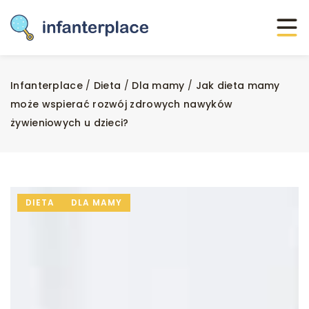
Infanterplace
/
Dieta
/
Dla mamy
/
Jak dieta mamy
może wspierać rozwój zdrowych nawyków
żywieniowych u dzieci?
DIETA
DLA MAMY