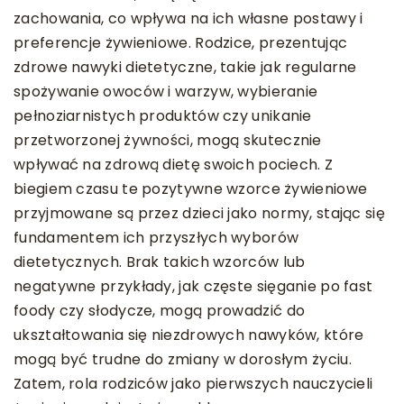
zachowania, co wpływa na ich własne postawy i
preferencje żywieniowe. Rodzice, prezentując
zdrowe nawyki dietetyczne, takie jak regularne
spożywanie owoców i warzyw, wybieranie
pełnoziarnistych produktów czy unikanie
przetworzonej żywności, mogą skutecznie
wpływać na zdrową dietę swoich pociech. Z
biegiem czasu te pozytywne wzorce żywieniowe
przyjmowane są przez dzieci jako normy, stając się
fundamentem ich przyszłych wyborów
dietetycznych. Brak takich wzorców lub
negatywne przykłady, jak częste sięganie po fast
foody czy słodycze, mogą prowadzić do
ukształtowania się niezdrowych nawyków, które
mogą być trudne do zmiany w dorosłym życiu.
Zatem, rola rodziców jako pierwszych nauczycieli