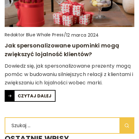
Redaktor Blue Whale Press
/
12 marca 2024
Jak spersonalizowane upominki mogą
zwiększyć lojalność klientów?
Dowiedz się, jak spersonalizowane prezenty mogą
pomóc w budowaniu silniejszych relacji z klientami i
zwiększaniu ich lojalności wobec marki.
CZYTAJ DALEJ
OSTATNIE WPISY