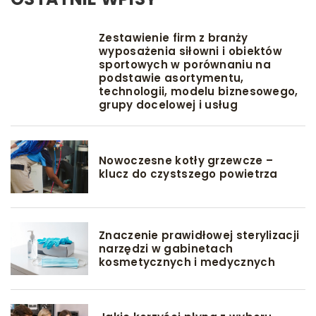
Zestawienie firm z branży
wyposażenia siłowni i obiektów
sportowych w porównaniu na
podstawie asortymentu,
technologii, modelu biznesowego,
grupy docelowej i usług
Nowoczesne kotły grzewcze –
klucz do czystszego powietrza
Znaczenie prawidłowej sterylizacji
narzędzi w gabinetach
kosmetycznych i medycznych