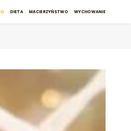
ÓD
DIETA
MACIERZYŃSTWO
WYCHOWANIE