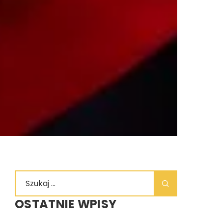
OSTATNIE WPISY