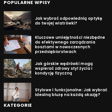
POPULARNE WPISY
Jak wybrać odpowiednią optykę
do twojej wiatrówki?
Kluczowe umiejętności niezbędne
do efektywnego zarządzania
kosztami w nowoczesnych
przedsiębiorstwach
Jak górskie wędrówki mogą
wspierać zdrowy styl życia i
kondycję fizyczną
Stylowe i funkcjonalne: Jak wybrać
idealną bluzę na każdą okazję?
KATEGORIE