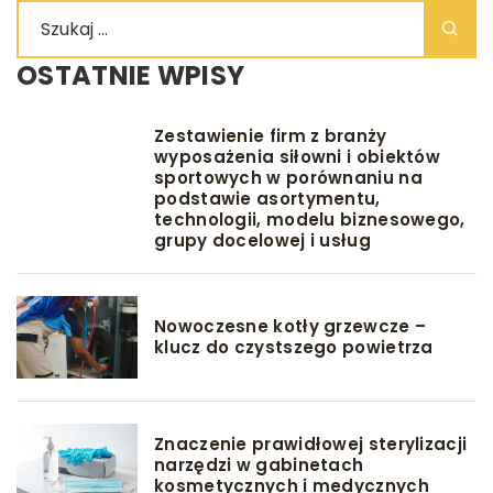
OSTATNIE WPISY
Zestawienie firm z branży
wyposażenia siłowni i obiektów
sportowych w porównaniu na
podstawie asortymentu,
technologii, modelu biznesowego,
grupy docelowej i usług
Nowoczesne kotły grzewcze –
klucz do czystszego powietrza
Znaczenie prawidłowej sterylizacji
narzędzi w gabinetach
kosmetycznych i medycznych