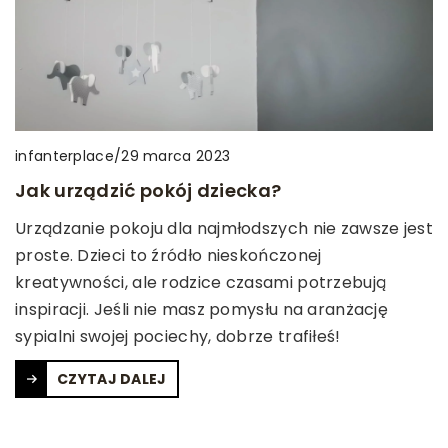
infanterplace
/
29 marca 2023
Jak urządzić pokój dziecka?
Urządzanie pokoju dla najmłodszych nie zawsze jest
proste. Dzieci to źródło nieskończonej
kreatywności, ale rodzice czasami potrzebują
inspiracji. Jeśli nie masz pomysłu na aranżację
sypialni swojej pociechy, dobrze trafiłeś!
CZYTAJ DALEJ