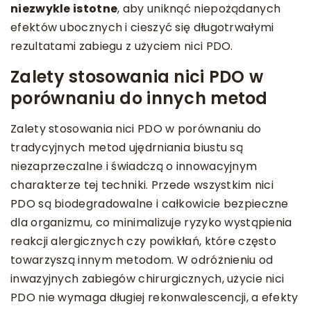
niezwykle istotne
, aby uniknąć niepożądanych
efektów ubocznych i cieszyć się długotrwałymi
rezultatami zabiegu z użyciem nici PDO.
Zalety stosowania nici PDO w
porównaniu do innych metod
Zalety stosowania nici PDO w porównaniu do
tradycyjnych metod ujędrniania biustu są
niezaprzeczalne i świadczą o innowacyjnym
charakterze tej techniki. Przede wszystkim nici
PDO są biodegradowalne i całkowicie bezpieczne
dla organizmu, co minimalizuje ryzyko wystąpienia
reakcji alergicznych czy powikłań, które często
towarzyszą innym metodom. W odróżnieniu od
inwazyjnych zabiegów chirurgicznych, użycie nici
PDO nie wymaga długiej rekonwalescencji, a efekty