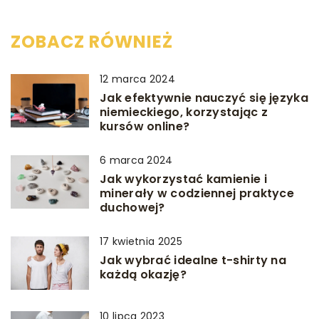
ZOBACZ RÓWNIEŻ
12 marca 2024
Jak efektywnie nauczyć się języka
niemieckiego, korzystając z
kursów online?
6 marca 2024
Jak wykorzystać kamienie i
minerały w codziennej praktyce
duchowej?
17 kwietnia 2025
Jak wybrać idealne t-shirty na
każdą okazję?
10 lipca 2023