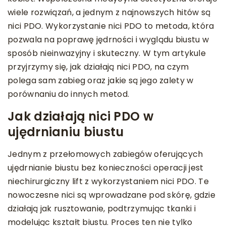
wiele rozwiązań, a jednym z najnowszych hitów są
nici PDO. Wykorzystanie nici PDO to metoda, która
pozwala na poprawę jędrności i wyglądu biustu w
sposób nieinwazyjny i skuteczny. W tym artykule
przyjrzymy się, jak działają nici PDO, na czym
polega sam zabieg oraz jakie są jego zalety w
porównaniu do innych metod.
Jak działają nici PDO w
ujędrnianiu biustu
Jednym z przełomowych zabiegów oferujących
ujędrnianie biustu bez konieczności operacji jest
niechirurgiczny lift z wykorzystaniem nici PDO. Te
nowoczesne nici są wprowadzane pod skórę, gdzie
działają jak rusztowanie, podtrzymując tkanki i
modelując kształt biustu. Proces ten nie tylko