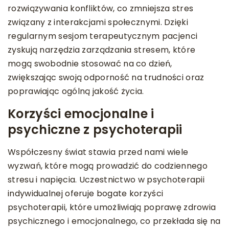
rozwiązywania konfliktów, co zmniejsza stres
związany z interakcjami społecznymi. Dzięki
regularnym sesjom terapeutycznym pacjenci
zyskują narzędzia zarządzania stresem, które
mogą swobodnie stosować na co dzień,
zwiększając swoją odporność na trudności oraz
poprawiając ogólną jakość życia.
Korzyści emocjonalne i
psychiczne z psychoterapii
Współczesny świat stawia przed nami wiele
wyzwań, które mogą prowadzić do codziennego
stresu i napięcia. Uczestnictwo w psychoterapii
indywidualnej oferuje bogate korzyści
psychoterapii, które umożliwiają poprawę zdrowia
psychicznego i emocjonalnego, co przekłada się na