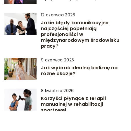
12 czerwca 2026
Jakie błędy komunikacyjne
najczęściej popełniają
profesjonaliści w
międzynarodowym środowisku
pracy?
9 czerwca 2025
Jak wybrać idealną bieliznę na
różne okazje?
8 kwietnia 2026
Korzyści płynące z terapii
manualnej w rehabilitacji
sportowej
1 sierpnia 2025