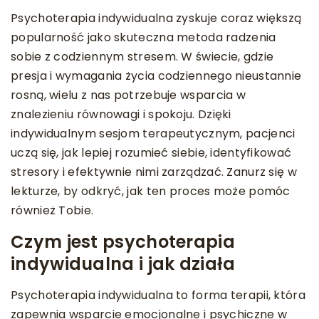
Psychoterapia indywidualna zyskuje coraz większą
popularność jako skuteczna metoda radzenia
sobie z codziennym stresem. W świecie, gdzie
presja i wymagania życia codziennego nieustannie
rosną, wielu z nas potrzebuje wsparcia w
znalezieniu równowagi i spokoju. Dzięki
indywidualnym sesjom terapeutycznym, pacjenci
uczą się, jak lepiej rozumieć siebie, identyfikować
stresory i efektywnie nimi zarządzać. Zanurz się w
lekturze, by odkryć, jak ten proces może pomóc
również Tobie.
Czym jest psychoterapia
indywidualna i jak działa
Psychoterapia indywidualna to forma terapii, która
zapewnia wsparcie emocjonalne i psychiczne w