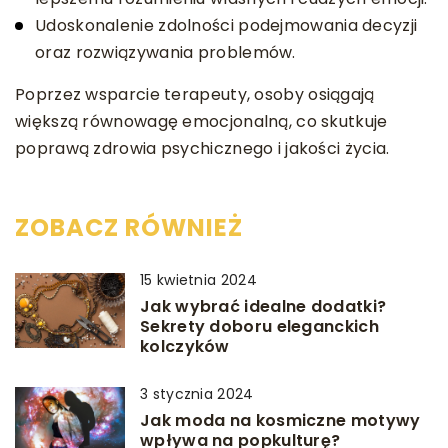
Udoskonalenie zdolności podejmowania decyzji
oraz rozwiązywania problemów.
Poprzez wsparcie terapeuty, osoby osiągają
większą równowagę emocjonalną, co skutkuje
poprawą zdrowia psychicznego i jakości życia.
ZOBACZ RÓWNIEŻ
15 kwietnia 2024
Jak wybrać idealne dodatki?
Sekrety doboru eleganckich
kolczyków
3 stycznia 2024
Jak moda na kosmiczne motywy
wpływa na popkulturę?