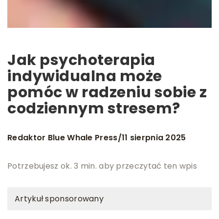
Jak psychoterapia
indywidualna może
pomóc w radzeniu sobie z
codziennym stresem?
Redaktor Blue Whale Press
11 sierpnia 2025
/
Potrzebujesz ok. 3 min. aby przeczytać ten wpis
Artykuł sponsorowany