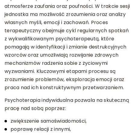
atmosferze zaufania oraz poufności. W trakcie sesji
jednostka ma możliwość zrozumienia oraz analizy
własnych myśli, emocji i zachowań. Proces
terapeutyczny obejmuje cykl regularnych spotkań
z wykwalifikowanym psychoterapeutą, które
pomagają w identyfikacji i zmianie destrukcyjnych
wzorców oraz umożliwiają rozwijanie zdrowych
mechanizmów radzenia sobie z życiowymi
wyzwaniami. Kluczowymi etapami procesu są
zrozumienie problemów, eksploracja emocji oraz
praca nad ich konstruktywnym przetwarzaniem.
Psychoterapia indywidualna pozwala na skuteczną
pracę nad sobą poprzez:
zwiększenie samoświadomości,
poprawę relacji z innymi,