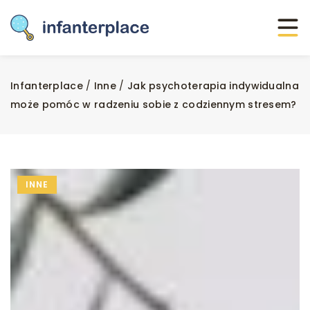
Infanterplace
/
Inne
/
Jak psychoterapia indywidualna
może pomóc w radzeniu sobie z codziennym stresem?
INNE