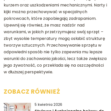
kurzem oraz uszkodzeniami mechanicznymi. Narty i
kijki można przechowywać w specjalnych
pokrowcach, które zapobiegają zadrapaniom.
Upewnij się również, że masz nadzór nad
warunkami, w jakich przetrzymujesz swój sprzęt –
zbyt wysokie temperatury mogą osłabić strukturę
tworzyw sztucznych. Przechowywanie sprzętu w
odpowiedni sposób nie tylko zapewnia mu lepsze
warunki do zachowania jakości, lecz także zwiększa
jego żywotność, co przekłada się na oszczędności
w dłuższej perspektywie.
ZOBACZ RÓWNIEŻ
5 kwietnia 2026