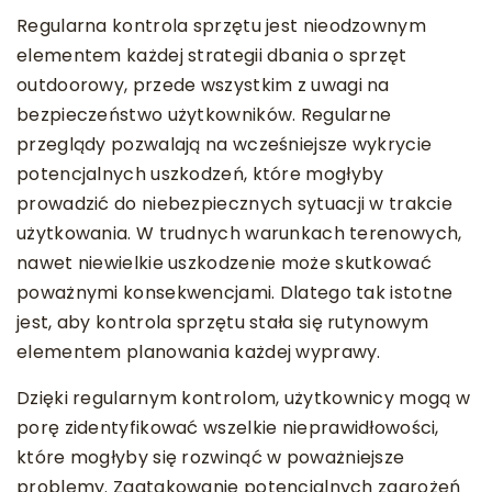
Regularna kontrola sprzętu jest nieodzownym
elementem każdej strategii dbania o sprzęt
outdoorowy, przede wszystkim z uwagi na
bezpieczeństwo użytkowników. Regularne
przeglądy pozwalają na wcześniejsze wykrycie
potencjalnych uszkodzeń, które mogłyby
prowadzić do niebezpiecznych sytuacji w trakcie
użytkowania. W trudnych warunkach terenowych,
nawet niewielkie uszkodzenie może skutkować
poważnymi konsekwencjami. Dlatego tak istotne
jest, aby kontrola sprzętu stała się rutynowym
elementem planowania każdej wyprawy.
Dzięki regularnym kontrolom, użytkownicy mogą w
porę zidentyfikować wszelkie nieprawidłowości,
które mogłyby się rozwinąć w poważniejsze
problemy. Zaatakowanie potencjalnych zagrożeń