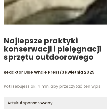
Najlepsze praktyki
konserwacji i pielęgnacji
sprzętu outdoorowego
Redaktor Blue Whale Press
3 kwietnia 2025
/
Potrzebujesz ok. 4 min. aby przeczytać ten wpis
Artykuł sponsorowany