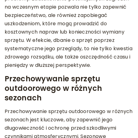
na wczesnym etapie pozwala nie tylko zapewnić
bezpieczeństwo, ale również zapobiegać
uszkodzeniom, które mogą prowadzić do
kosztownych napraw lub konieczności wymiany
sprzętu. W efekcie, dbanie o sprzęt poprzez
systematyczne jego przeglądy, to nie tylko kwestia
zdrowego rozsądku, ale także oszczędność czasu i
pieniędzy w dłuższej perspektywie.
Przechowywanie sprzętu
outdoorowego w różnych
sezonach
Przechowywanie sprzętu outdoorowego w różnych
sezonach jest kluczowe, aby zapewnić jego
długowieczność i ochronę przed szkodliwymi
czynnikami atmosferycznymi. Sezonowe