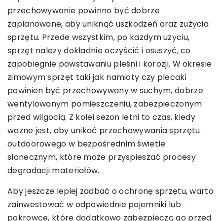
przechowywanie powinno być dobrze
zaplanowane, aby uniknąć uszkodzeń oraz zużycia
sprzętu. Przede wszystkim, po każdym użyciu,
sprzęt należy dokładnie oczyścić i osuszyć, co
zapobiegnie powstawaniu pleśni i korozji. W okresie
zimowym sprzęt taki jak namioty czy plecaki
powinien być przechowywany w suchym, dobrze
wentylowanym pomieszczeniu, zabezpieczonym
przed wilgocią. Z kolei sezon letni to czas, kiedy
ważne jest, aby unikać przechowywania sprzętu
outdoorowego w bezpośrednim świetle
słonecznym, które może przyspieszać procesy
degradacji materiałów.
Aby jeszcze lepiej zadbać o ochronę sprzętu, warto
zainwestować w odpowiednie pojemniki lub
pokrowce, które dodatkowo zabezpieczą go przed