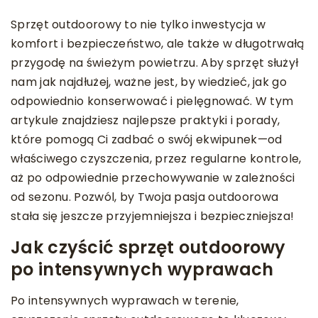
Sprzęt outdoorowy to nie tylko inwestycja w
komfort i bezpieczeństwo, ale także w długotrwałą
przygodę na świeżym powietrzu. Aby sprzęt służył
nam jak najdłużej, ważne jest, by wiedzieć, jak go
odpowiednio konserwować i pielęgnować. W tym
artykule znajdziesz najlepsze praktyki i porady,
które pomogą Ci zadbać o swój ekwipunek—od
właściwego czyszczenia, przez regularne kontrole,
aż po odpowiednie przechowywanie w zależności
od sezonu. Pozwól, by Twoja pasja outdoorowa
stała się jeszcze przyjemniejsza i bezpieczniejsza!
Jak czyścić sprzęt outdoorowy
po intensywnych wyprawach
Po intensywnych wyprawach w terenie,