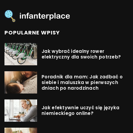
POPULARNE WPISY
Jak wybrać idealny rower
elektryczny dla swoich potrzeb?
Poradnik dla mam: Jak zadbać o
siebie i maluszka w pierwszych
dniach po narodzinach
Jak efektywnie uczyć się języka
niemieckiego online?