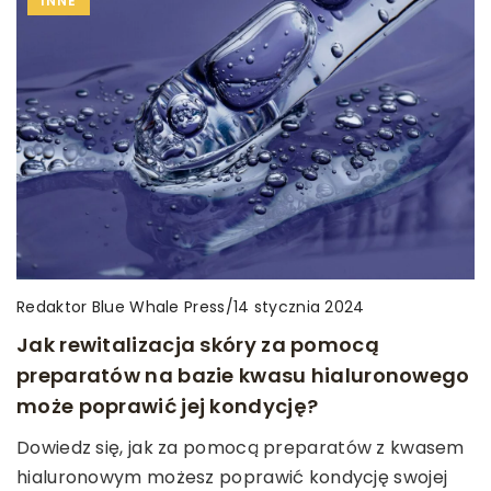
INNE
Redaktor Blue Whale Press
/
14 stycznia 2024
Jak rewitalizacja skóry za pomocą
preparatów na bazie kwasu hialuronowego
może poprawić jej kondycję?
Dowiedz się, jak za pomocą preparatów z kwasem
hialuronowym możesz poprawić kondycję swojej