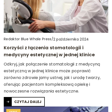
Redaktor Blue Whale Press
/
2 października 2024
Korzyści z łączenia stomatologii i
medycyny estetycznej w jednej klinice
Odkryj, jak połączenie stomatologii z medycyną
estetyczną w jednej klinice może poprawić
zarówno zdrowie jamy ustnej, jak i urodę twarzy,
oferując pacjentom kompleksową opiekę i
nowoczesne rozwiązania estetyczne.
CZYTAJ DALEJ