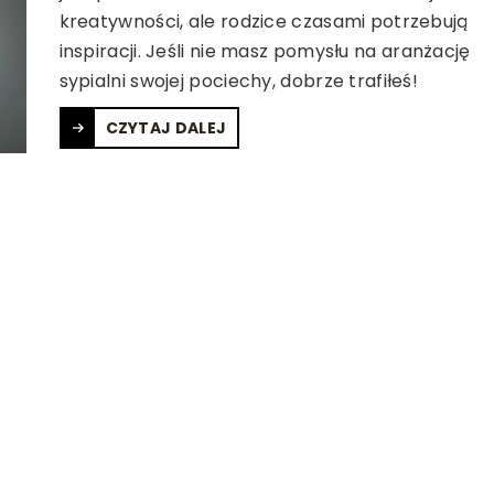
kreatywności, ale rodzice czasami potrzebują
inspiracji. Jeśli nie masz pomysłu na aranżację
sypialni swojej pociechy, dobrze trafiłeś!
CZYTAJ DALEJ