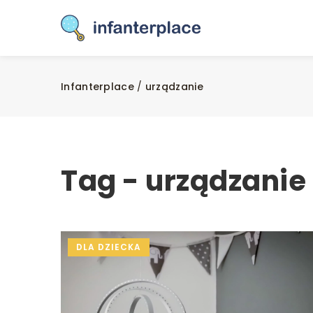
Infanterplace
/
urządzanie
Tag - urządzanie
DLA DZIECKA