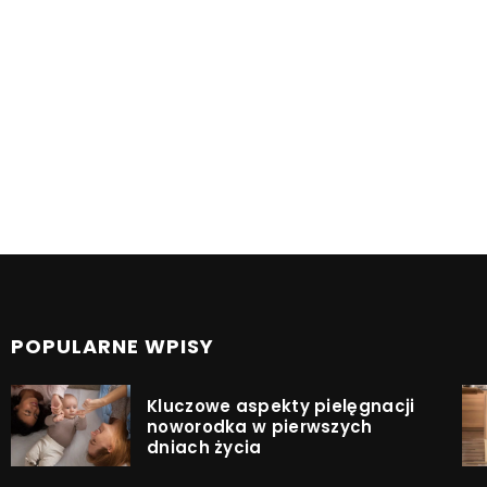
POPULARNE WPISY
Kluczowe aspekty pielęgnacji
noworodka w pierwszych
dniach życia