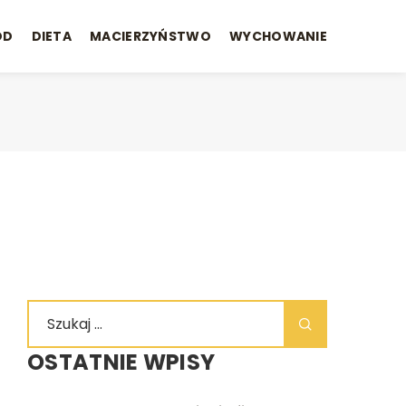
ÓD
DIETA
MACIERZYŃSTWO
WYCHOWANIE
OSTATNIE WPISY