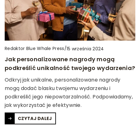
Redaktor Blue Whale Press
/
15 września 2024
Jak personalizowane nagrody mogą
podkreślić unikalność twojego wydarzenia?
Odkryj jak unikalne, personalizowane nagrody
mogą dodać blasku twojemu wydarzeniu i
podkreślić jego niepowtarzalność. Podpowiadamy,
jak wykorzystać je efektywnie.
CZYTAJ DALEJ