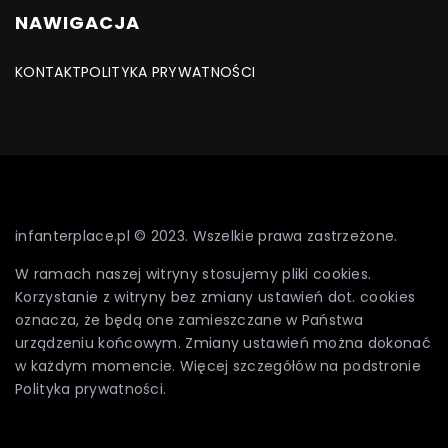
NAWIGACJA
KONTAKT
POLITYKA PRYWATNOŚCI
infanterplace.pl © 2023. Wszelkie prawa zastrzeżone.
W ramach naszej witryny stosujemy pliki cookies.
Korzystanie z witryny bez zmiany ustawień dot. cookies
oznacza, że będą one zamieszczane w Państwa
urządzeniu końcowym. Zmiany ustawień można dokonać
w każdym momencie. Więcej szczegółów na podstronie
Polityka prywatności
.