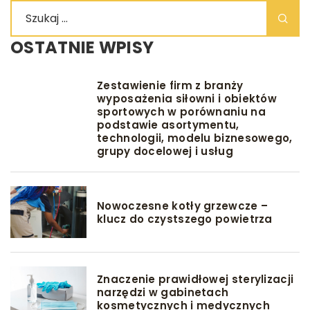
OSTATNIE WPISY
Zestawienie firm z branży
wyposażenia siłowni i obiektów
sportowych w porównaniu na
podstawie asortymentu,
technologii, modelu biznesowego,
grupy docelowej i usług
Nowoczesne kotły grzewcze –
klucz do czystszego powietrza
Znaczenie prawidłowej sterylizacji
narzędzi w gabinetach
kosmetycznych i medycznych