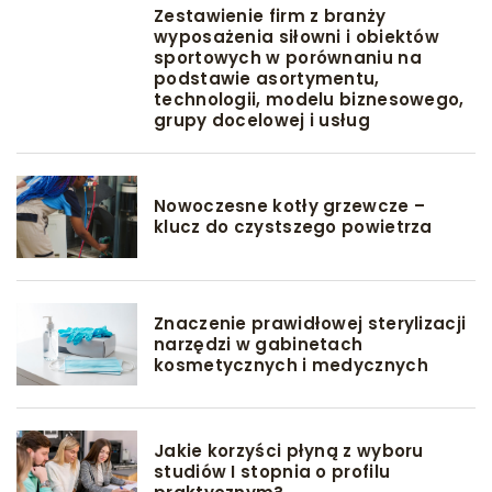
Zestawienie firm z branży
wyposażenia siłowni i obiektów
sportowych w porównaniu na
podstawie asortymentu,
technologii, modelu biznesowego,
grupy docelowej i usług
Nowoczesne kotły grzewcze –
klucz do czystszego powietrza
Znaczenie prawidłowej sterylizacji
narzędzi w gabinetach
kosmetycznych i medycznych
Jakie korzyści płyną z wyboru
studiów I stopnia o profilu