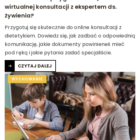
wirtualnej konsultacji z ekspertem ds.
żywienia?
Przygotuj się skutecznie do online konsultacji z
dietetykiem. Dowiedz się, jak zadbać o odpowiednią
komunikację, jakie dokumenty powinieneś mieć
pod ręką i jakie pytania zadać specjaliście.
CZYTAJ DALEJ
WYCHOWANIE