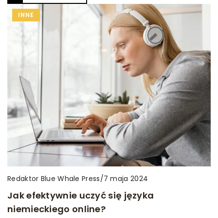
INNE
Redaktor Blue Whale Press
/
7 maja 2024
Jak efektywnie uczyć się języka
niemieckiego online?