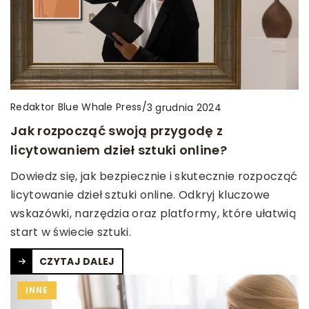
Redaktor Blue Whale Press
/
3 grudnia 2024
Jak rozpocząć swoją przygodę z
licytowaniem dzieł sztuki online?
Dowiedz się, jak bezpiecznie i skutecznie rozpocząć
licytowanie dzieł sztuki online. Odkryj kluczowe
wskazówki, narzędzia oraz platformy, które ułatwią
start w świecie sztuki.
CZYTAJ DALEJ
INNE