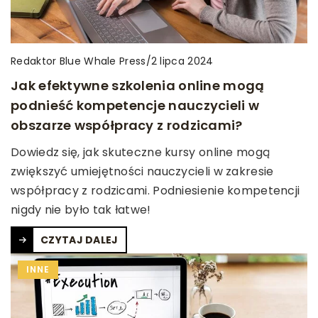
Redaktor Blue Whale Press
/
2 lipca 2024
Jak efektywne szkolenia online mogą
podnieść kompetencje nauczycieli w
obszarze współpracy z rodzicami?
Dowiedz się, jak skuteczne kursy online mogą
zwiększyć umiejętności nauczycieli w zakresie
współpracy z rodzicami. Podniesienie kompetencji
nigdy nie było tak łatwe!
CZYTAJ DALEJ
INNE