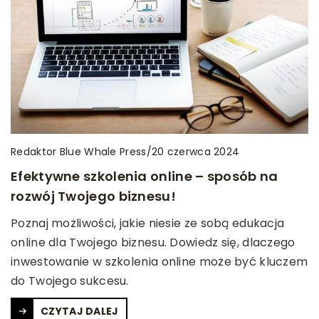
Redaktor Blue Whale Press
/
20 czerwca 2024
Efektywne szkolenia online – sposób na
rozwój Twojego biznesu!
Poznaj możliwości, jakie niesie ze sobą edukacja
online dla Twojego biznesu. Dowiedz się, dlaczego
inwestowanie w szkolenia online może być kluczem
do Twojego sukcesu.
CZYTAJ DALEJ