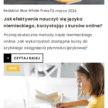
Redaktor Blue Whale Press
/
12 marca 2024
Jak efektywnie nauczyć się języka
niemieckiego, korzystając z kursów online?
Poznaj skuteczne metody nauki niemieckiego
online. Jak wykorzystać dostępne kursy do
szybkiego osiągnięcia płynności językowej?
CZYTAJ DALEJ
INNE