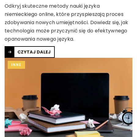
Odkryj skuteczne metody nauki języka
niemieckiego online, które przyspieszają proces
zdobywania nowych umiejętności. Dowiedz się, jak
technologia może przyczynić się do efektywnego
opanowania nowego języka.
CZYTAJ DALEJ
INNE