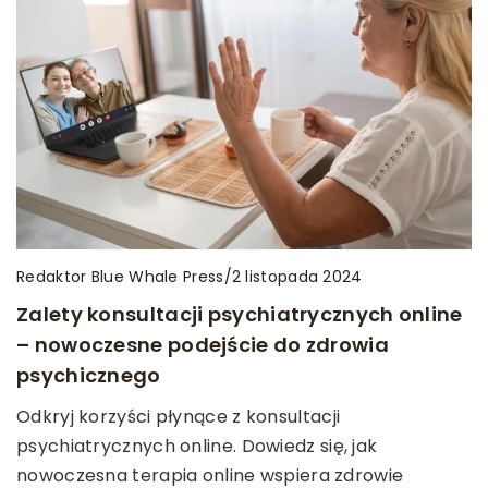
Redaktor Blue Whale Press
/
2 listopada 2024
Zalety konsultacji psychiatrycznych online
– nowoczesne podejście do zdrowia
psychicznego
Odkryj korzyści płynące z konsultacji
psychiatrycznych online. Dowiedz się, jak
nowoczesna terapia online wspiera zdrowie