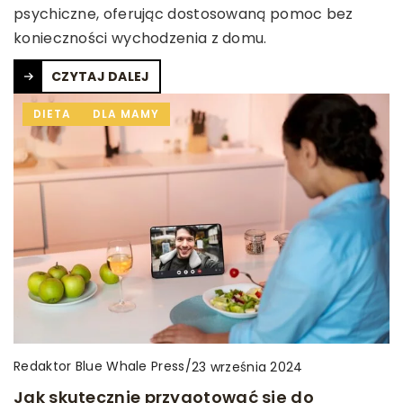
psychiczne, oferując dostosowaną pomoc bez
konieczności wychodzenia z domu.
CZYTAJ DALEJ
DIETA
DLA MAMY
Redaktor Blue Whale Press
/
23 września 2024
Jak skutecznie przygotować się do