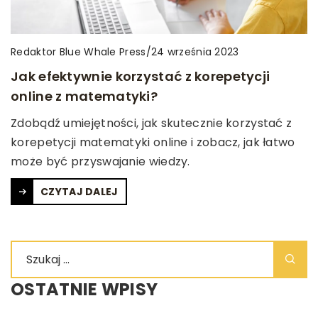
Redaktor Blue Whale Press
/
24 września 2023
Jak efektywnie korzystać z korepetycji
online z matematyki?
Zdobądź umiejętności, jak skutecznie korzystać z
korepetycji matematyki online i zobacz, jak łatwo
może być przyswajanie wiedzy.
CZYTAJ DALEJ
OSTATNIE WPISY