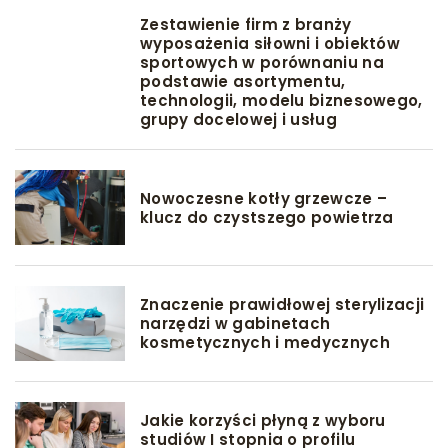
Zestawienie firm z branży
wyposażenia siłowni i obiektów
sportowych w porównaniu na
podstawie asortymentu,
technologii, modelu biznesowego,
grupy docelowej i usług
Nowoczesne kotły grzewcze –
klucz do czystszego powietrza
Znaczenie prawidłowej sterylizacji
narzędzi w gabinetach
kosmetycznych i medycznych
Jakie korzyści płyną z wyboru
studiów I stopnia o profilu