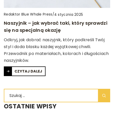
Redaktor Blue Whale Press
/
4 stycznia 2025
Naszyjnik – jak wybrać taki, który sprawdzi
się na specjalną okazję
Odkryj, jak dobrać naszyjnik, który podkreśli Twój
styl i doda blasku każdej wyjątkowej chwili.
Przewodnik po materiałach, kolorach i długościach
naszyjników.
CZYTAJ DALEJ
OSTATNIE WPISY