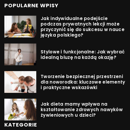
POPULARNE WPISY
Jak indywidualne podejście
podczas prywatnych lekcji może
przyczynić się do sukcesu w nauce
języka polskiego?
Stylowe i funkcjonalne: Jak wybrać
idealną bluzę na każdą okazję?
Tworzenie bezpiecznej przestrzeni
dla noworodka: kluczowe elementy
i praktyczne wskazówki
Jak dieta mamy wpływa na
kształtowanie zdrowych nawyków
żywieniowych u dzieci?
KATEGORIE