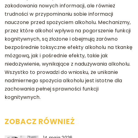
zakodowania nowych informacji, ale również
trudności w przypominaniu sobie informacji
nauczone przed spożyciem alkoholu. Mechanizmy,
przez które alkohol wpływa na pogorszenie funkcji
kognitywnych, są złożone i obejmują zarówno
bezpośrednie toksyczne efekty alkoholu na tkankę
mózgową, jak i pośrednie efekty, takie jak
niedożywienie, wynikające z nadużywania alkoholu.
Wszystko to prowadzi do wniosku, że unikanie
nadmiernego spożycia alkoholu jest istotne dla
zachowania pełnej sprawności funkcji
kognitywnych.
ZOBACZ RÓWNIEŻ
14 maja 2026