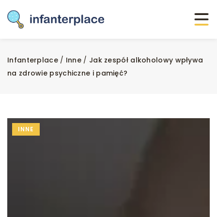
Infanterplace
/
Inne
/
Jak zespół alkoholowy wpływa
na zdrowie psychiczne i pamięć?
INNE