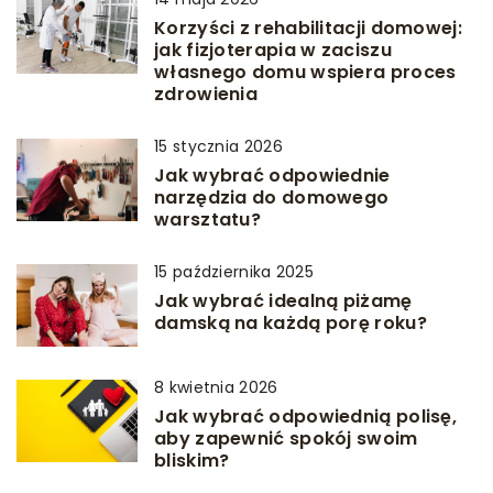
Korzyści z rehabilitacji domowej:
jak fizjoterapia w zaciszu
własnego domu wspiera proces
zdrowienia
15 stycznia 2026
Jak wybrać odpowiednie
narzędzia do domowego
warsztatu?
15 października 2025
Jak wybrać idealną piżamę
damską na każdą porę roku?
8 kwietnia 2026
Jak wybrać odpowiednią polisę,
aby zapewnić spokój swoim
bliskim?