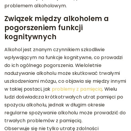
problemem alkoholowym.
Związek między alkoholem a
pogorszeniem funkcji
kognitywnych
Alkohol jest znanym czynnikiem szkodliwie
wpływającym na funkcje kognitywne, co prowadzi
do ich ogólnego pogorszenia. Wieloletnie
nadużywanie alkoholu może skutkować trwałymi
uszkodzeniami mózgu, co objawia się między innymi
w takiej postaci, jak
problemy z pamięcią
. Wielu
ludzi doświadcza krótkotrwałych utrat pamięci po
spożyciu alkoholu, jednak w długim okresie
regularne spożywanie alkoholu może prowadzić do
trwałych problemów z pamięcią.
Obserwuje się nie tylko utratę zdolności