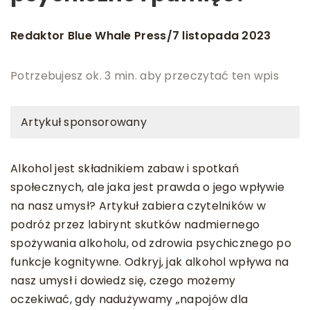
Redaktor Blue Whale Press
7 listopada 2023
/
Potrzebujesz ok. 3 min. aby przeczytać ten wpis
Artykuł sponsorowany
Alkohol jest składnikiem zabaw i spotkań
społecznych, ale jaka jest prawda o jego wpływie
na nasz umysł? Artykuł zabiera czytelników w
podróż przez labirynt skutków nadmiernego
spożywania alkoholu, od zdrowia psychicznego po
funkcje kognitywne. Odkryj, jak alkohol wpływa na
nasz umysł i dowiedz się, czego możemy
oczekiwać, gdy nadużywamy „napojów dla