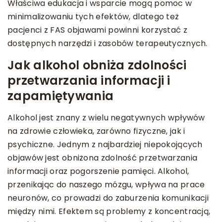
Właściwa edukacja i wsparcie mogą pomoc w
minimalizowaniu tych efektów, dlatego też
pacjenci z FAS objawami powinni korzystać z
dostępnych narzędzi i zasobów terapeutycznych.
Jak alkohol obniża zdolności
przetwarzania informacji i
zapamiętywania
Alkohol jest znany z wielu negatywnych wpływów
na zdrowie człowieka, zarówno fizyczne, jak i
psychiczne. Jednym z najbardziej niepokojących
objawów jest obniżona zdolność przetwarzania
informacji oraz pogorszenie pamięci. Alkohol,
przenikając do naszego mózgu, wpływa na prace
neuronów, co prowadzi do zaburzenia komunikacji
między nimi. Efektem są problemy z koncentracją,