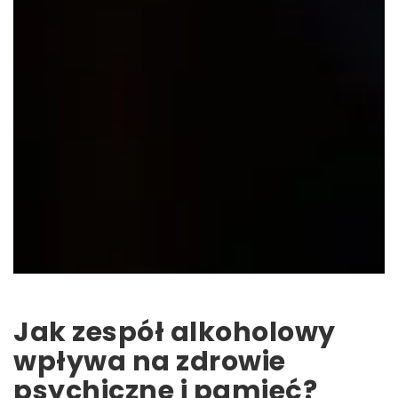
Jak zespół alkoholowy
wpływa na zdrowie
psychiczne i pamięć?