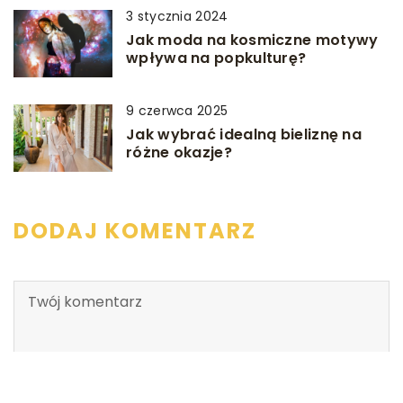
3 stycznia 2024
Jak moda na kosmiczne motywy
wpływa na popkulturę?
9 czerwca 2025
Jak wybrać idealną bieliznę na
różne okazje?
DODAJ KOMENTARZ