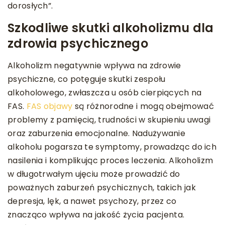
dorosłych”.
Szkodliwe skutki alkoholizmu dla
zdrowia psychicznego
Alkoholizm negatywnie wpływa na zdrowie
psychiczne, co potęguje skutki zespołu
alkoholowego, zwłaszcza u osób cierpiących na
FAS.
FAS objawy
są różnorodne i mogą obejmować
problemy z pamięcią, trudności w skupieniu uwagi
oraz zaburzenia emocjonalne. Nadużywanie
alkoholu pogarsza te symptomy, prowadząc do ich
nasilenia i komplikując proces leczenia. Alkoholizm
w długotrwałym ujęciu może prowadzić do
poważnych zaburzeń psychicznych, takich jak
depresja, lęk, a nawet psychozy, przez co
znacząco wpływa na jakość życia pacjenta.