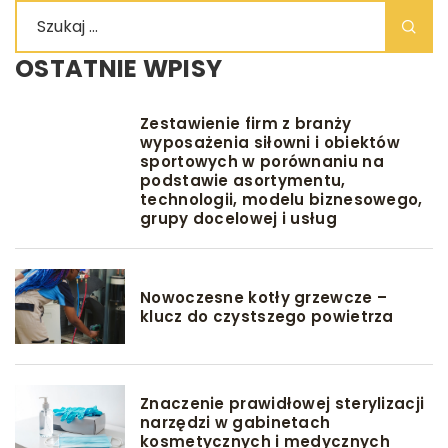
OSTATNIE WPISY
Zestawienie firm z branży
wyposażenia siłowni i obiektów
sportowych w porównaniu na
podstawie asortymentu,
technologii, modelu biznesowego,
grupy docelowej i usług
Nowoczesne kotły grzewcze –
klucz do czystszego powietrza
Znaczenie prawidłowej sterylizacji
narzędzi w gabinetach
kosmetycznych i medycznych