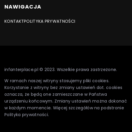
NAWIGACJA
KONTAKT
POLITYKA PRYWATNOŚCI
infanterplace.pl © 2023. Wszelkie prawa zastrzeżone.
W ramach naszej witryny stosujemy pliki cookies.
Korzystanie z witryny bez zmiany ustawień dot. cookies
oznacza, że będą one zamieszczane w Państwa
urządzeniu końcowym. Zmiany ustawień można dokonać
w każdym momencie. Więcej szczegółów na podstronie
Polityka prywatności
.