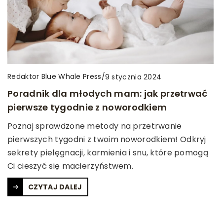
Redaktor Blue Whale Press
/
9 stycznia 2024
Poradnik dla młodych mam: jak przetrwać
pierwsze tygodnie z noworodkiem
Poznaj sprawdzone metody na przetrwanie
pierwszych tygodni z twoim noworodkiem! Odkryj
sekrety pielęgnacji, karmienia i snu, które pomogą
Ci cieszyć się macierzyństwem.
CZYTAJ DALEJ