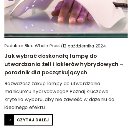
Redaktor Blue Whale Press
/
12 października 2024
Jak wybrać doskonałą lampę do
utwardzania żeli i lakierów hybrydowych –
poradnik dla początkujących
Rozważasz zakup lampy do utwardzania
manicure’u hybrydowego? Poznaj kluczowe
kryteria wyboru, aby nie zawieść w dążeniu do
idealnego efektu.
CZYTAJ DALEJ