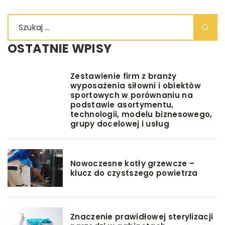
OSTATNIE WPISY
Zestawienie firm z branży
wyposażenia siłowni i obiektów
sportowych w porównaniu na
podstawie asortymentu,
technologii, modelu biznesowego,
grupy docelowej i usług
Nowoczesne kotły grzewcze –
klucz do czystszego powietrza
Znaczenie prawidłowej sterylizacji