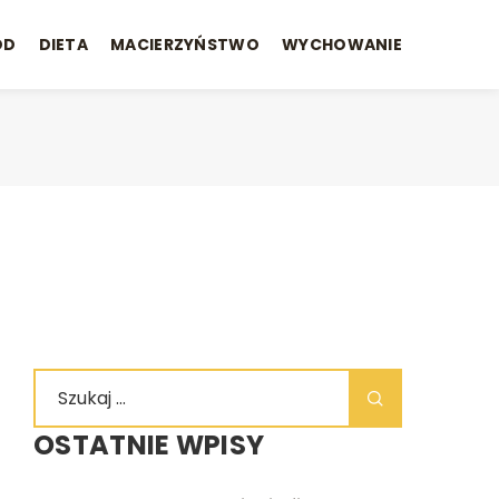
ÓD
DIETA
MACIERZYŃSTWO
WYCHOWANIE
OSTATNIE WPISY