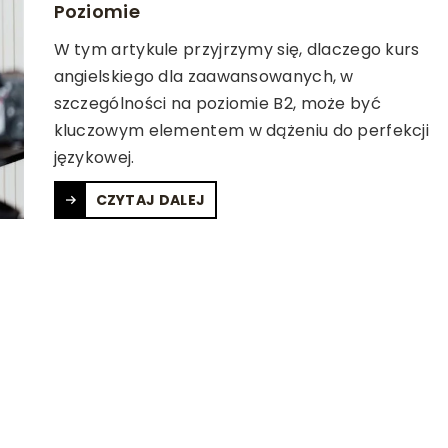
Poziomie
W tym artykule przyjrzymy się, dlaczego kurs
angielskiego dla zaawansowanych, w
szczególności na poziomie B2, może być
kluczowym elementem w dążeniu do perfekcji
językowej.
CZYTAJ DALEJ