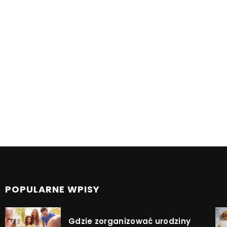
POPULARNE WPISY
Gdzie zorganizować urodziny