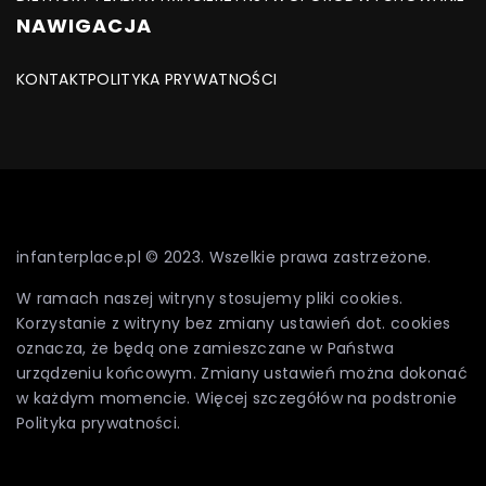
NAWIGACJA
KONTAKT
POLITYKA PRYWATNOŚCI
infanterplace.pl © 2023. Wszelkie prawa zastrzeżone.
W ramach naszej witryny stosujemy pliki cookies.
Korzystanie z witryny bez zmiany ustawień dot. cookies
oznacza, że będą one zamieszczane w Państwa
urządzeniu końcowym. Zmiany ustawień można dokonać
w każdym momencie. Więcej szczegółów na podstronie
Polityka prywatności
.