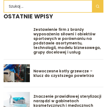
OSTATNIE WPISY
Zestawienie firm z branży
wyposażenia siłowni i obiektów
sportowych w porównaniu na
podstawie asortymentu,
technologii, modelu biznesowego,
grupy docelowej i usług
Nowoczesne kotły grzewcze –
klucz do czystszego powietrza
Znaczenie prawidłowej sterylizacji
narzędzi w gabinetach
kosmetycznych i medycznych