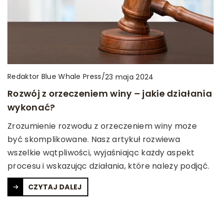
Redaktor Blue Whale Press
/
23 maja 2024
Rozwój z orzeczeniem winy – jakie działania
wykonać?
Zrozumienie rozwodu z orzeczeniem winy może
być skomplikowane. Nasz artykuł rozwiewa
wszelkie wątpliwości, wyjaśniając każdy aspekt
procesu i wskazując działania, które należy podjąć.
CZYTAJ DALEJ