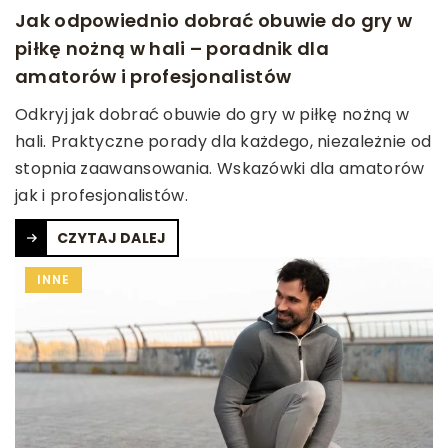
Jak odpowiednio dobrać obuwie do gry w
piłkę nożną w hali – poradnik dla
amatorów i profesjonalistów
Odkryj jak dobrać obuwie do gry w piłkę nożną w
hali. Praktyczne porady dla każdego, niezależnie od
stopnia zaawansowania. Wskazówki dla amatorów
jak i profesjonalistów.
CZYTAJ DALEJ
INNE