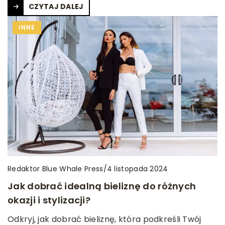
CZYTAJ DALEJ
INNE
Redaktor Blue Whale Press
/
4 listopada 2024
Jak dobrać idealną bieliznę do różnych
okazji i stylizacji?
Odkryj, jak dobrać bieliznę, która podkreśli Twój