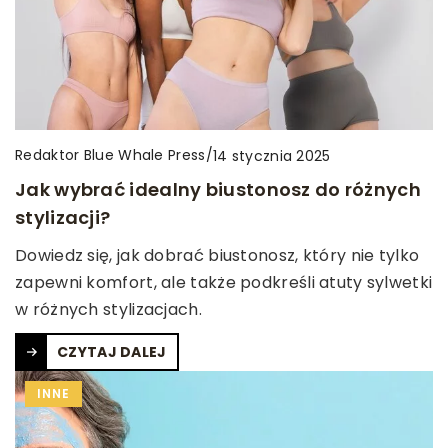
Redaktor Blue Whale Press
/
14 stycznia 2025
Jak wybrać idealny biustonosz do różnych
stylizacji?
Dowiedz się, jak dobrać biustonosz, który nie tylko
zapewni komfort, ale także podkreśli atuty sylwetki
w różnych stylizacjach.
CZYTAJ DALEJ
INNE