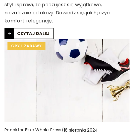
styl i sprawi, że poczujesz się wyjątkowo,
niezależnie od okazji. Dowiedz się, jak łączyć
komfort i elegancję.
CZYTAJ DALEJ
GRY I ZABAWY
Redaktor Blue Whale Press
/
16 sierpnia 2024