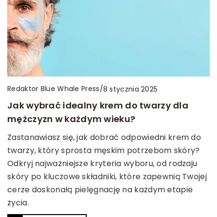
Redaktor Blue Whale Press
/
8 stycznia 2025
Jak wybrać idealny krem do twarzy dla
mężczyzn w każdym wieku?
Zastanawiasz się, jak dobrać odpowiedni krem do
twarzy, który sprosta męskim potrzebom skóry?
Odkryj najważniejsze kryteria wyboru, od rodzaju
skóry po kluczowe składniki, które zapewnią Twojej
cerze doskonałą pielęgnację na każdym etapie
życia.