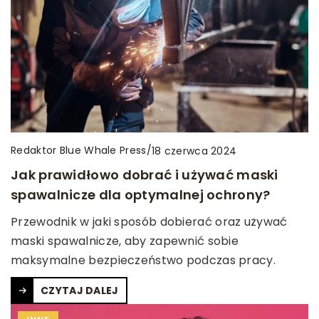
Redaktor Blue Whale Press
/
18 czerwca 2024
Jak prawidłowo dobrać i używać maski
spawalnicze dla optymalnej ochrony?
Przewodnik w jaki sposób dobierać oraz używać
maski spawalnicze, aby zapewnić sobie
maksymalne bezpieczeństwo podczas pracy.
CZYTAJ DALEJ