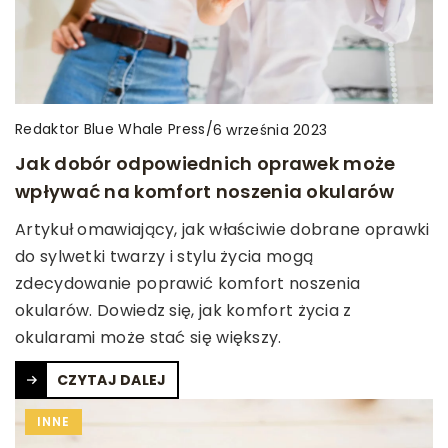
Redaktor Blue Whale Press
/
6 września 2023
Jak dobór odpowiednich oprawek może
wpływać na komfort noszenia okularów
Artykuł omawiający, jak właściwie dobrane oprawki
do sylwetki twarzy i stylu życia mogą
zdecydowanie poprawić komfort noszenia
okularów. Dowiedz się, jak komfort życia z
okularami może stać się większy.
CZYTAJ DALEJ
INNE