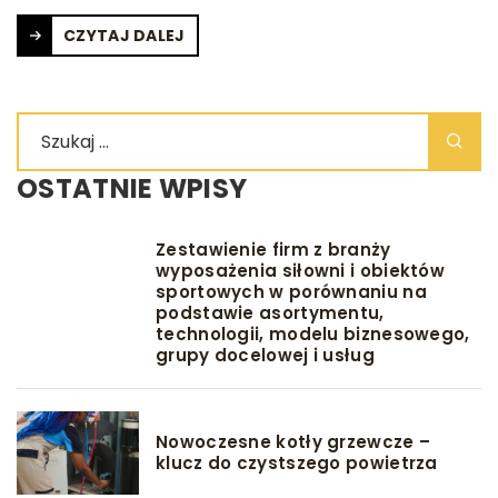
CZYTAJ DALEJ
OSTATNIE WPISY
Zestawienie firm z branży
wyposażenia siłowni i obiektów
sportowych w porównaniu na
podstawie asortymentu,
technologii, modelu biznesowego,
grupy docelowej i usług
Nowoczesne kotły grzewcze –
klucz do czystszego powietrza