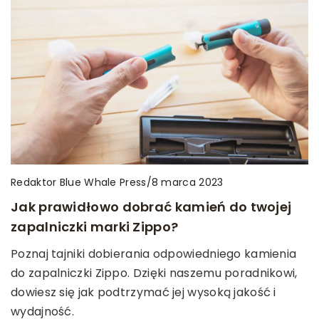
Redaktor Blue Whale Press
/
8 marca 2023
Jak prawidłowo dobrać kamień do twojej
zapalniczki marki Zippo?
Poznaj tajniki dobierania odpowiedniego kamienia
do zapalniczki Zippo. Dzięki naszemu poradnikowi,
dowiesz się jak podtrzymać jej wysoką jakość i
wydajność.