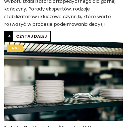
wyboru stabilizatora ortopedycznego dla górnej
kończyny. Porady ekspertów, rodzaje
stabilizatorów i kluczowe czynniki, które warto
rozważyć w procesie podejmowania decyzji.
CZYTAJ DALEJ
INNE