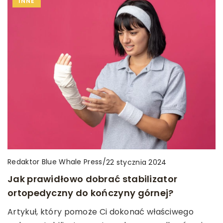
INNE
Redaktor Blue Whale Press
/
22 stycznia 2024
Jak prawidłowo dobrać stabilizator
ortopedyczny do kończyny górnej?
Artykuł, który pomoże Ci dokonać właściwego