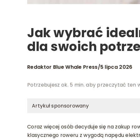
Jak wybrać ideal
dla swoich potrz
Redaktor Blue Whale Press
5 lipca 2026
/
Potrzebujesz ok. 5 min. aby przeczytać ten 
Artykuł sponsorowany
Coraz więcej osób decyduje się na zakup ro
klasycznego roweru z wygodą napędu elek