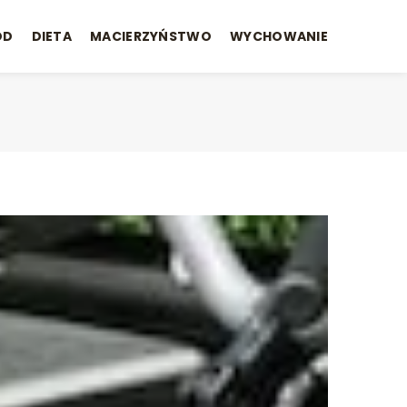
ÓD
DIETA
MACIERZYŃSTWO
WYCHOWANIE