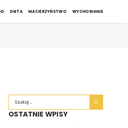
ÓD
DIETA
MACIERZYŃSTWO
WYCHOWANIE
OSTATNIE WPISY