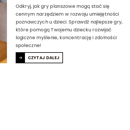
Odkryj, jak gry planszowe mogą stać się
cennym narzędziem w rozwoju umiejętności
poznawczych u dzieci. Sprawdź najlepsze gry,
które pomogą Twojemu dziecku rozwijać
logiczne myślenie, koncentrację i zdolności
społeczne!
CZYTAJ DALEJ