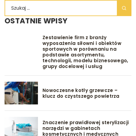
OSTATNIE WPISY
Zestawienie firm z branży
wyposażenia siłowni i obiektów
sportowych w porównaniu na
podstawie asortymentu,
technologii, modelu biznesowego,
grupy docelowej i usług
Nowoczesne kotły grzewcze –
klucz do czystszego powietrza
Znaczenie prawidłowej sterylizacji
narzędzi w gabinetach
kosmetycznych i medycznych