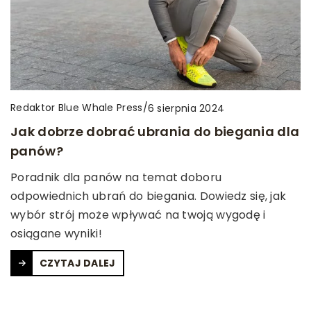
Redaktor Blue Whale Press
/
6 sierpnia 2024
Jak dobrze dobrać ubrania do biegania dla
panów?
Poradnik dla panów na temat doboru
odpowiednich ubrań do biegania. Dowiedz się, jak
wybór strój może wpływać na twoją wygodę i
osiągane wyniki!
CZYTAJ DALEJ