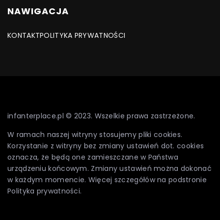
NAWIGACJA
KONTAKT
POLITYKA PRYWATNOŚCI
infanterplace.pl © 2023. Wszelkie prawa zastrzeżone.
W ramach naszej witryny stosujemy pliki cookies.
Korzystanie z witryny bez zmiany ustawień dot. cookies
oznacza, że będą one zamieszczane w Państwa
urządzeniu końcowym. Zmiany ustawień można dokonać
w każdym momencie. Więcej szczegółów na podstronie
Polityka prywatności
.