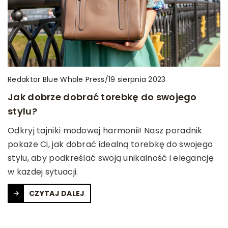
Redaktor Blue Whale Press
/
19 sierpnia 2023
Jak dobrze dobrać torebkę do swojego
stylu?
Odkryj tajniki modowej harmonii! Nasz poradnik
pokaże Ci, jak dobrać idealną torebkę do swojego
stylu, aby podkreślać swoją unikalność i elegancję
w każdej sytuacji.
CZYTAJ DALEJ