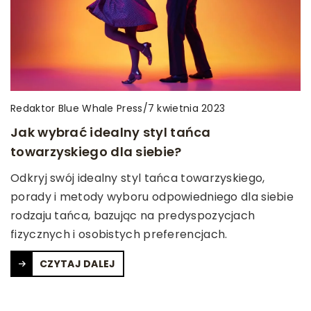
Redaktor Blue Whale Press
/
7 kwietnia 2023
Jak wybrać idealny styl tańca
towarzyskiego dla siebie?
Odkryj swój idealny styl tańca towarzyskiego,
porady i metody wyboru odpowiedniego dla siebie
rodzaju tańca, bazując na predyspozycjach
fizycznych i osobistych preferencjach.
CZYTAJ DALEJ