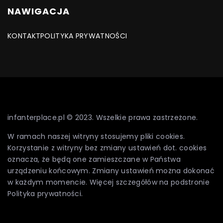
NAWIGACJA
KONTAKT
POLITYKA PRYWATNOŚCI
infanterplace.pl © 2023. Wszelkie prawa zastrzeżone.
W ramach naszej witryny stosujemy pliki cookies.
Korzystanie z witryny bez zmiany ustawień dot. cookies
oznacza, że będą one zamieszczane w Państwa
urządzeniu końcowym. Zmiany ustawień można dokonać
w każdym momencie. Więcej szczegółów na podstronie
Polityka prywatności
.