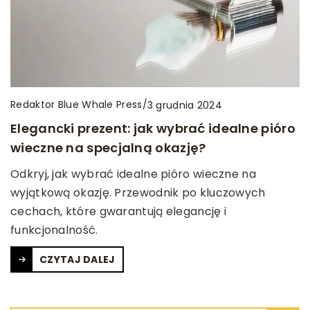
Redaktor Blue Whale Press
/
3 grudnia 2024
Elegancki prezent: jak wybrać idealne pióro
wieczne na specjalną okazję?
Odkryj, jak wybrać idealne pióro wieczne na
wyjątkową okazję. Przewodnik po kluczowych
cechach, które gwarantują elegancję i
funkcjonalność.
CZYTAJ DALEJ