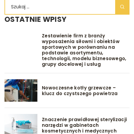
OSTATNIE WPISY
Zestawienie firm z branży
wyposażenia siłowni i obiektów
sportowych w porównaniu na
podstawie asortymentu,
technologii, modelu biznesowego,
grupy docelowej i usług
Nowoczesne kotły grzewcze –
klucz do czystszego powietrza
Znaczenie prawidłowej sterylizacji
narzędzi w gabinetach
kosmetycznych i medycznych