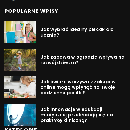
POPULARNE WPISY
Jak wybrać idealny plecak dla
ucznia?
Jak zabawa w ogrodzie wpływa na
rozwój dziecka?
Jak świeże warzywa z zakupów
online mogą wpłynąć na Twoje
codzienne posiłki?
Jak innowacje w edukacji
medycznej przekładają się na
praktykę kliniczną?
KATEGORIE