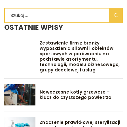
OSTATNIE WPISY
Zestawienie firm z branży
wyposażenia siłowni i obiektów
sportowych w porównaniu na
podstawie asortymentu,
technologii, modelu biznesowego,
grupy docelowej i usług
Nowoczesne kotły grzewcze –
klucz do czystszego powietrza
Znaczenie prawidłowej sterylizacji