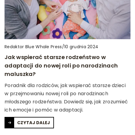
Redaktor Blue Whale Press
/
10 grudnia 2024
Jak wspierać starsze rodzeństwo w
adaptacji do nowej roli po narodzinach
maluszka?
Poradnik dla rodziców, jak wspierać starsze dzieci
w przejmowaniu nowej roli po narodzinach
młodszego rodzeństwa. Dowiedz się, jak zrozumieć
ich emocje i pomóc w adaptacji.
CZYTAJ DALEJ