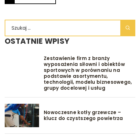
OSTATNIE WPISY
Zestawienie firm z branży
wyposażenia siłowni i obiektów
sportowych w porównaniu na
podstawie asortymentu,
technologii, modelu biznesowego,
grupy docelowej i usług
Nowoczesne kotły grzewcze –
klucz do czystszego powietrza