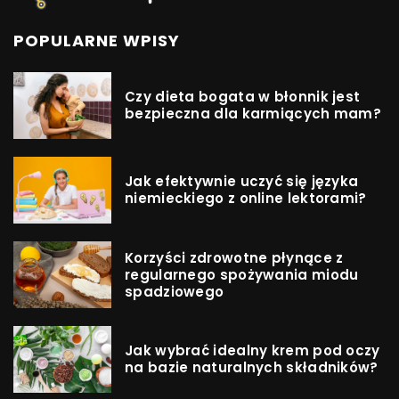
POPULARNE WPISY
Czy dieta bogata w błonnik jest
bezpieczna dla karmiących mam?
Jak efektywnie uczyć się języka
niemieckiego z online lektorami?
Korzyści zdrowotne płynące z
regularnego spożywania miodu
spadziowego
Jak wybrać idealny krem pod oczy
na bazie naturalnych składników?