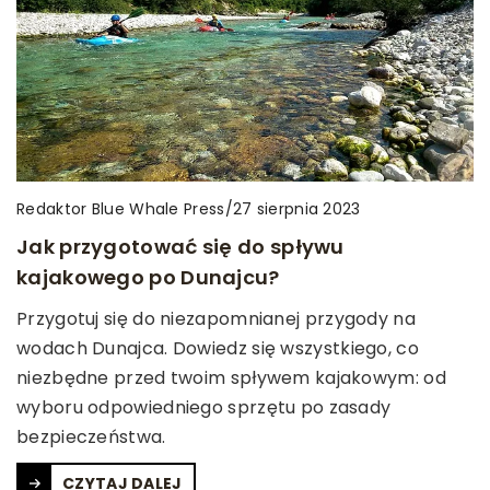
Redaktor Blue Whale Press
/
27 sierpnia 2023
Jak przygotować się do spływu
kajakowego po Dunajcu?
Przygotuj się do niezapomnianej przygody na
wodach Dunajca. Dowiedz się wszystkiego, co
niezbędne przed twoim spływem kajakowym: od
wyboru odpowiedniego sprzętu po zasady
bezpieczeństwa.
CZYTAJ DALEJ