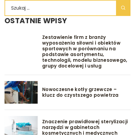
OSTATNIE WPISY
Zestawienie firm z branży
wyposażenia siłowni i obiektów
sportowych w porównaniu na
podstawie asortymentu,
technologii, modelu biznesowego,
grupy docelowej i usług
Nowoczesne kotły grzewcze –
klucz do czystszego powietrza
Znaczenie prawidłowej sterylizacji
narzędzi w gabinetach
kosmetycznych i medycznych