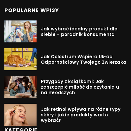
POPULARNE WPISY
Jak wybrać idealny produkt dla
siebie – poradnik konsumenta
Jak Colostrum Wspiera Układ
Odpornościowy Twojego Zwierzaka
Przygody z książkami: Jak
zaszczepić miłość do czytania u
najmłodszych
Jak retinol wpływa na różne typy
skóry i jakie produkty warto
wybrać?
KATEGORIE