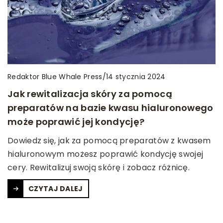
Redaktor Blue Whale Press
/
14 stycznia 2024
Jak rewitalizacja skóry za pomocą
preparatów na bazie kwasu hialuronowego
może poprawić jej kondycję?
Dowiedz się, jak za pomocą preparatów z kwasem
hialuronowym możesz poprawić kondycję swojej
cery. Rewitalizuj swoją skórę i zobacz różnicę.
CZYTAJ DALEJ